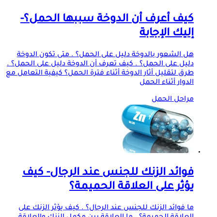
كيف أعرف أن الدوخة سببها الحمل؟-
إليك الإجابة
هل الشعور بالدوخة دليل على الحمل؟ . متى تكون الدوخة
دليل على الحمل؟ . كيف تعرف أن الدوخة دليل على الحمل؟ .
طرق لتقليل أثار الدوخة أثناء فترة الحمل؟ كيفية التعامل مع
الدوار أثناء الحمل
مراحل الحمل
فوائد الزنك للجنس عند الرجال- كيف
يؤثر على العلاقة الحميمة؟
ما فوائد الزنك للجنس عند الرجال؟ . كيف يؤثر الزنك على