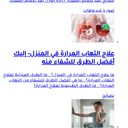
نصائح بعد تكميم المعدة. زيادة الوزن بعد تكميم المعدة.
صور و فيديوهات
علاج التهاب المرارة في المنزل- إليك
أفضل الطرق للشفاء منه
ما علاج التهاب المرارة في المنزل؟ . ما الطرق المنزلية لعلاج
التهاب المرارة؟ . ما هي أفضل الطرق للشفاء من التهاب
المرارة؟ . ما الطرق الطبيعية لعلاج المرارة؟
نصائح