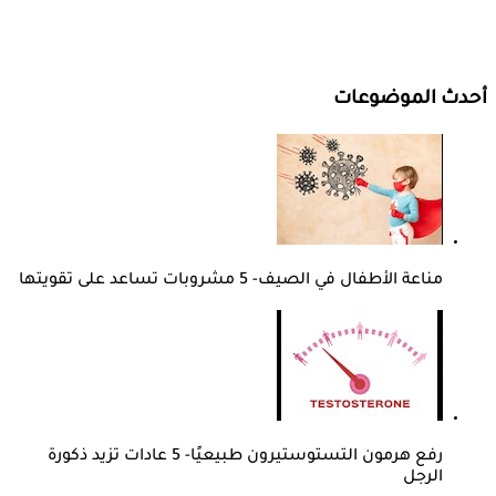
أحدث الموضوعات
مناعة الأطفال في الصيف- 5 مشروبات تساعد على تقويتها
رفع هرمون التستوستيرون طبيعيًا- 5 عادات تزيد ذكورة
الرجل