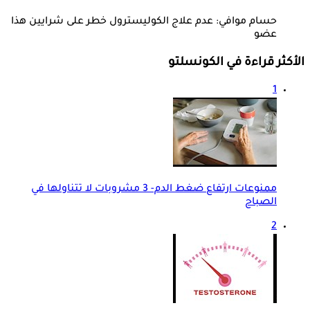
حسام موافي: عدم علاج الكوليسترول خطر على شرايين هذا
عضو
الأكثر قراءة في الكونسلتو
1
ممنوعات ارتفاع ضغط الدم- 3 مشروبات لا تتناولها في
الصباح
2