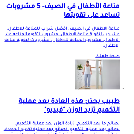
مناعة الأطفال في الصيف- 5 مشروبات
تساعد على تقويتها
مناعة الاطفال في الصيف. افضل شراب للمناعة للاطفال.
مشروب لتقوية مناعة الاطفال. مشروب لتقويه المناعه عند
الاطفال. مشروب المناعة للاطفال. مشروبات لتقوية مناعة
الاطفال.
صحة طفلك
طبيب يحذر: هذه العادة بعد عملية
التكميم تزيد الوزن "فيديو"
نصائح ما بعد التكميم. زيادة الوزن بعد عملية التكميم.
نصائح بعد عمليه التكميم. نصائح بعد عملية تكميم المعدة.