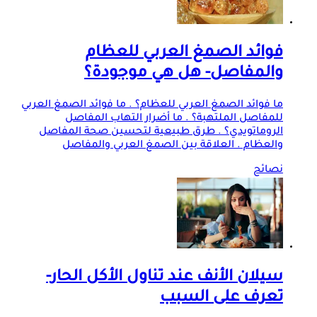
فوائد الصمغ العربي للعظام
والمفاصل- هل هي موجودة؟
ما فوائد الصمغ العربي للعظام؟ . ما فوائد الصمغ العربي
للمفاصل الملتهبة؟ . ما أضرار التهاب المفاصل
الروماتويدي؟ . طرق طبيعية لتحسين صحة المفاصل
والعظام . العلاقة بين الصمغ العربي والمفاصل
نصائح
سيلان الأنف عند تناول الأكل الحار-
تعرف على السبب