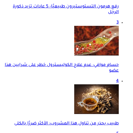
رفع هرمون التستوستيرون طبيعيًا- 5 عادات تزيد ذكورة
الرجل
3
حسام موافي: عدم علاج الكوليسترول خطر على شرايين هذا
عضو
4
طبيب يحذر من تناول هذا المشروب: الأكثر ضررًا بالكلى