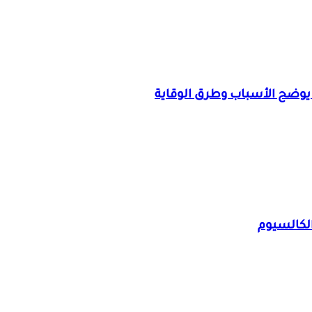
وضح الأسباب وطرق الوقاية
لكالسيوم