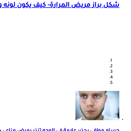
شكل براز مريض المرارة- كيف يكون لونه و