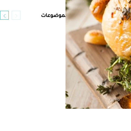
أحدث الموضوعات