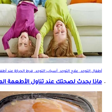
أطفال التوحد. علاج التوحد. أسباب التوحد. فرط الحركة عند أطف
ماذا يحدث لصحتك عند تناول الأطعمة ال