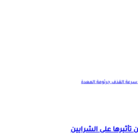
سرعة القذف
جرثومة المعدة
تأثيرها على الشرايين