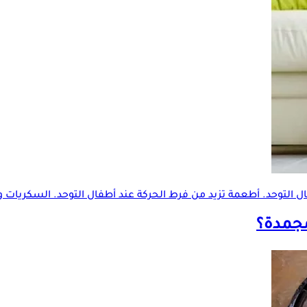
ال التوحد. أطعمة تزيد من فرط الحركة عند أطفال التوحد. السكريات وأ
مجمدة؟