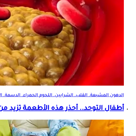
الدهون المشبعة
. القلب. الشرايين. اللحوم الحمراء. الدسمة. 
أطفال التوحد.. أحذر هذه الأطعمة تزيد من