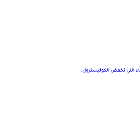
اء التي تخفض الكوليسترول.