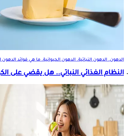
الدهون. الدهون النباتية. الدهون الحيوانية. ما هي فوائد
الدهون 
النظام الغذائي النباتي.. هل يقضي على ال