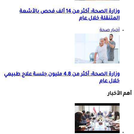
وزارة الصحة: أكثر من 14 ألف فحص بالأشعة
المتنقلة خلال عام
أخبار صحة
وزارة الصحة: أكثر من 4.8 مليون جلسة علاج طبيعي
خلال عام
أهم الأخبار