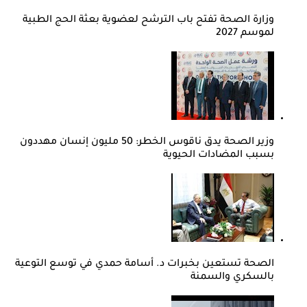
وزارة الصحة تفتح باب الترشح لعضوية بعثة الحج الطبية
لموسم 2027
وزير الصحة يدق ناقوس الخطر: 50 مليون إنسان مهددون
بسبب المضادات الحيوية
الصحة تستعين بخبرات د. أسامة حمدي في توسع التوعية
بالسكري والسمنة