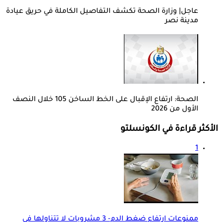
عاجل| وزارة الصحة تكشف التفاصيل الكاملة في حريق عيادة
مدينة نصر
الصحة: ارتفاع الإقبال على الخط الساخن 105 خلال النصف
الأول من 2026
الأكثر قراءة في الكونسلتو
1
ممنوعات ارتفاع ضغط الدم- 3 مشروبات لا تتناولها في