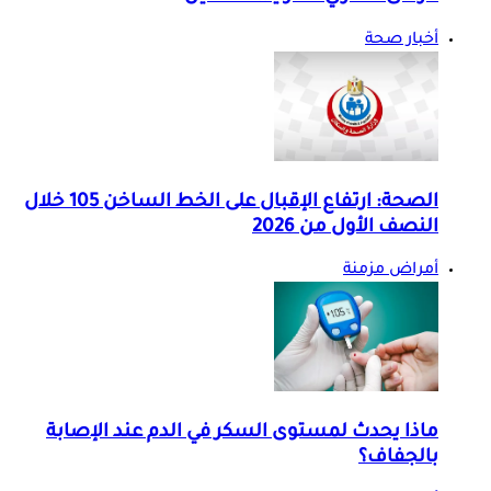
أخبار صحة
الصحة: ارتفاع الإقبال على الخط الساخن 105 خلال
النصف الأول من 2026
أمراض مزمنة
ماذا يحدث لمستوى السكر في الدم عند الإصابة
بالجفاف؟