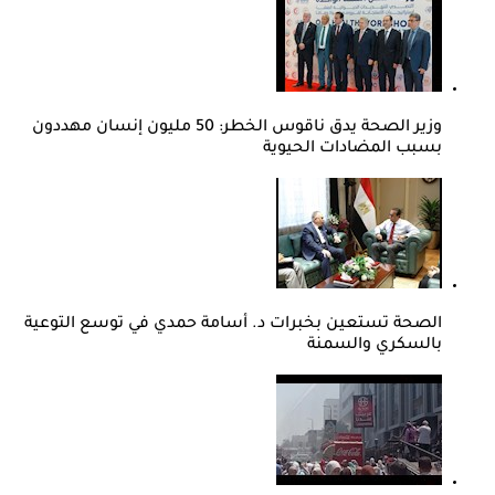
وزير الصحة يدق ناقوس الخطر: 50 مليون إنسان مهددون
بسبب المضادات الحيوية
الصحة تستعين بخبرات د. أسامة حمدي في توسع التوعية
بالسكري والسمنة