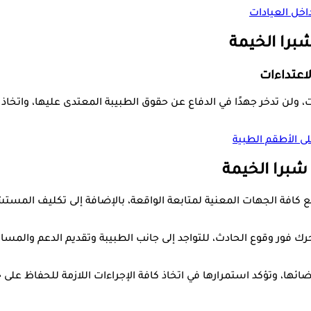
اخل العيادات
برا الخيمة
لاعتداءات
 ولن تدخر جهدًا في الدفاع عن حقوق الطبيبة المعتدى عليها، واتخاذ كاف
ى الأطقم الطبية
 شبرا الخيمة
مع كافة الجهات المعنية لمتابعة الواقعة، بالإضافة إلى تكليف المستشار
تحرك فور وقوع الحادث، للتواجد إلى جانب الطبيبة وتقديم الدعم والمسا
عضائها، وتؤكد استمرارها في اتخاذ كافة الإجراءات اللازمة للحفاظ عل