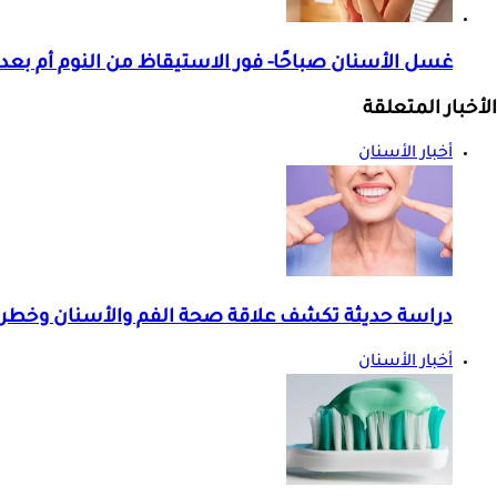
غسل الأسنان صباحًا- فور الاستيقاظ من النوم أم بعد 
الأخبار المتعلقة
أخبار الأسنان
دراسة حديثة تكشف علاقة صحة الفم والأسنان وخطر ا
أخبار الأسنان