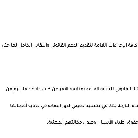
ة الإجراءات اللازمة لتقديم الدعم القانوني والنقابي الكامل لها حتى
 القانوني للنقابة العامة بمتابعة الأمر عن كثب واتخاذ ما يلزم من
ندة اللازمة لها، في تجسيد حقيقي لدور النقابة في حماية أعضائها
ى حقوق أطباء الأسنان وصون مكانتهم المهنية.