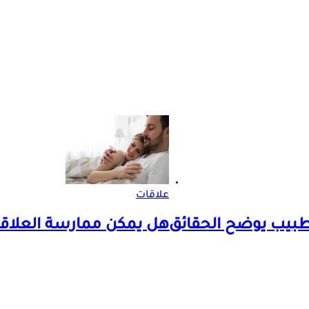
علاقات
هل يمكن ممارسة العلاقة