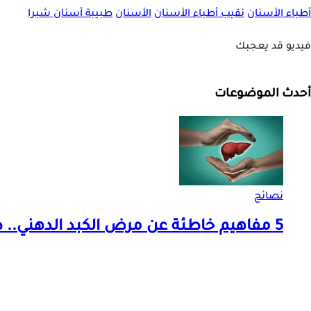
أطباء الأسنان
نقيب أطباء الأسنان
الأسنان
طبيبة أسنان شبرا
فيديو قد يعجبك
أحدث الموضوعات
نصائح
5 مفاهيم خاطئة عن مرض الكبد الدهني.. طبيب يوضح الحقائق