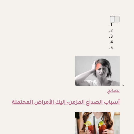
نصائح
أسباب الصداع المزمن- إليك الأمراض المحتملة