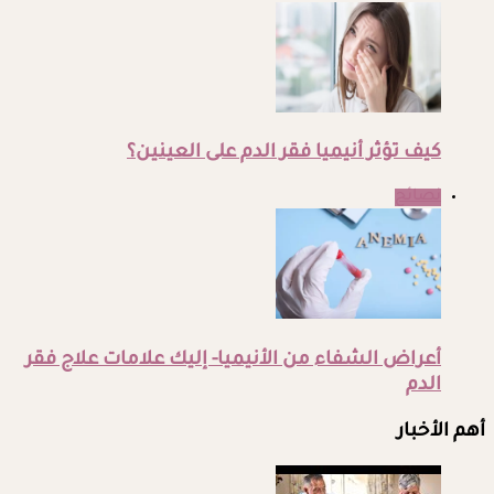
كيف تؤثر أنيميا فقر الدم على العينين؟
نصائح
أعراض الشفاء من الأنيميا- إليك علامات علاج فقر
الدم
أهم الأخبار