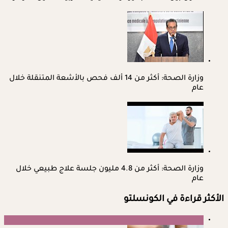
وزارة الصحة: أكثر من 14 ألف فحص بالأشعة المتنقلة خلال
عام
وزارة الصحة: أكثر من 4.8 مليون جلسة علاج طبيعي خلال
عام
الأكثر قراءة في الكونسلتو
1