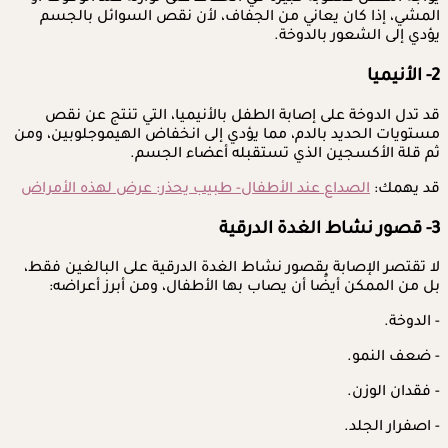
المشي، إذا كان يعاني من الجفاف، لأن نقص السوائل بالجسم
يؤدي إلى الشعور بالدوخة.
2- الأنيميا
قد تدل الدوخة على إصابة الطفل بالأنيميا، التي تنتج عن نقص
مستويات الحديد بالدم، مما يؤدي إلى انخفاض الهيموجلوبين، ومن
ثم قلة الأكسجين الذي تستقبله أعضاء الجسم.
قد يهمك:
الصداع عند الأطفال- طبيب يحذر: عرض لهذه الأمراض
3- قصور نشاط الغدة الدرقية
لا تقتصر الإصابة بقصور نشاط الغدة الدرقية على البالغين فقط،
بل من الممكن أيضًا أن يصاب بها الأطفال، ومن أبرز أعراضه:
- الدوخة.
- ضعف النمو.
- فقدان الوزن.
- اصفرار الجلد.