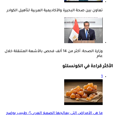
تعاون بين صحة البحيرة والأكاديمية العربية لتأهيل الكوادر
وزارة الصحة: أكثر من 14 ألف فحص بالأشعة المتنقلة خلال
عام
الأكثر قراءة في الكونسلتو
1
ما هي الأمراض التي يعالجها الصمغ العربي؟- طبيب يوضح