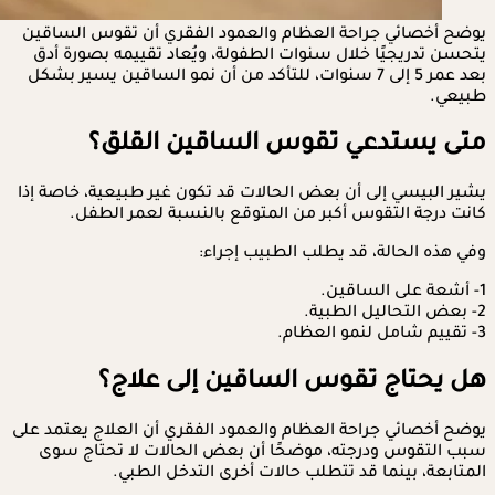
يوضح أخصائي جراحة العظام والعمود الفقري أن تقوس الساقين
يتحسن تدريجيًا خلال سنوات الطفولة، ويُعاد تقييمه بصورة أدق
بعد عمر 5 إلى 7 سنوات، للتأكد من أن نمو الساقين يسير بشكل
طبيعي.
متى يستدعي تقوس الساقين القلق؟
يشير البيسي إلى أن بعض الحالات قد تكون غير طبيعية، خاصة إذا
كانت درجة التقوس أكبر من المتوقع بالنسبة لعمر الطفل.
وفي هذه الحالة، قد يطلب الطبيب إجراء:
1- أشعة على الساقين.
2- بعض التحاليل الطبية.
3- تقييم شامل لنمو العظام.
هل يحتاج تقوس الساقين إلى علاج؟
يوضح أخصائي جراحة العظام والعمود الفقري أن العلاج يعتمد على
سبب التقوس ودرجته، موضحًا أن بعض الحالات لا تحتاج سوى
المتابعة، بينما قد تتطلب حالات أخرى التدخل الطبي.