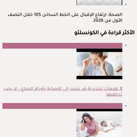
الصحة: ارتفاع الإقبال على الخط الساخن 105 خلال النصف
الأول من 2026
الأكثر قراءة في الكونسلتو
1
8 علامات تحذيرية قد تشير إلى الإصابة بأورام الدماغ.. لا يجب
تجاهلها
2