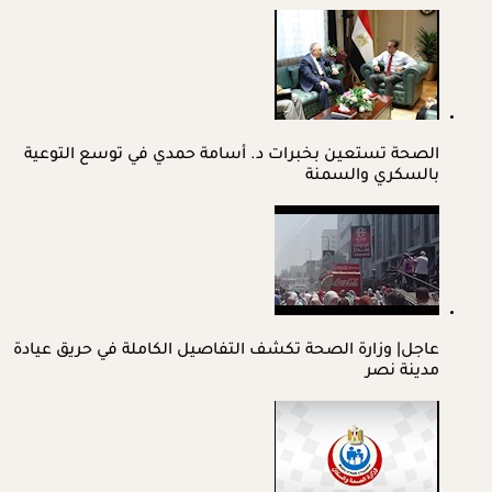
الصحة تستعين بخبرات د. أسامة حمدي في توسع التوعية
بالسكري والسمنة
عاجل| وزارة الصحة تكشف التفاصيل الكاملة في حريق عيادة
مدينة نصر