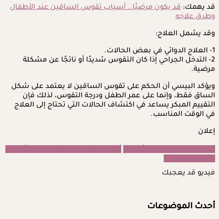
قد يهمك:
قد يكون مرضيًا.. أسباب تقوس الساقين عند الأطفال
وطرق علاجه
وقد يشمل العلاج:
1- العلاج الدوائي في بعض الحالات.
2- التدخل الجراحي إذا كان التقوس شديدًا أو ناتجًا عن مشكلة
مرضية.
ويؤكد البيسي أن الحكم على تقوس الساقين لا يعتمد على شكل
الساق فقط، وإنما على عمر الطفل ودرجة التقوس، لذلك فإن
التقييم المبكر يساعد في اكتشاف الحالات التي تحتاج إلى العلاج
في الوقت المناسب.
إعلان
تقوس الساقين عند الأطفال
أسباب تقوس الساقين عند الأطفال
تقوس الساقين
فيديو قد يعجبك
أحدث الموضوعات