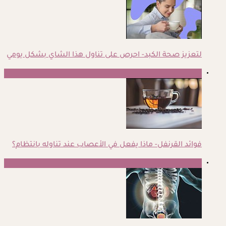
لتعزيز صحة الكبد- احرص على تناول هذا الشاي بشكل يومي
4
فوائد القرنفل- ماذا يفعل في الأعصاب عند تناوله بانتظام؟
5