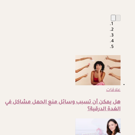
علاقات
هل يمكن أن تسبب وسائل منع الحمل مشاكل في
الغدة الدرقية؟