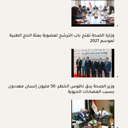
وزارة الصحة تفتح باب الترشح لعضوية بعثة الحج الطبية
لموسم 2027
وزير الصحة يدق ناقوس الخطر: 50 مليون إنسان مهددون
بسبب المضادات الحيوية