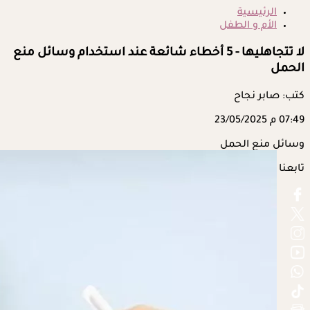
الرئيسية
الأم و الطفل
لا تتجاهليها - 5 أخطاء شائعة عند استخدام وسائل منع
الحمل
كتب: صابر نجاح
07:49 م
23/05/2025
وسائل منع الحمل
تابعنا على