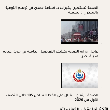
الصحة تستعين بخبرات د. أسامة حمدي في توسع التوعية
بالسكري والسمنة
عاجل| وزارة الصحة تكشف التفاصيل الكاملة في حريق عيادة
مدينة نصر
الصحة: ارتفاع الإقبال على الخط الساخن 105 خلال النصف
الأول من 2026