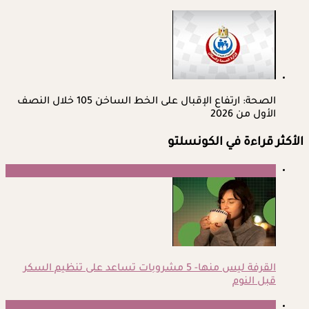
الصحة: ارتفاع الإقبال على الخط الساخن 105 خلال النصف
الأول من 2026
الأكثر قراءة في الكونسلتو
1
القرفة ليس منها- 5 مشروبات تساعد على تنظيم السكر
قبل النوم
2