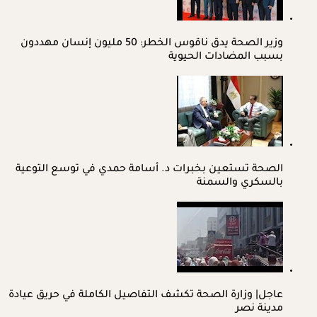
وزير الصحة يدق ناقوس الخطر: 50 مليون إنسان مهددون
بسبب المضادات الحيوية
الصحة تستعين بخبرات د. أسامة حمدي في توسع التوعية
بالسكري والسمنة
عاجل| وزارة الصحة تكشف التفاصيل الكاملة في حريق عيادة
مدينة نصر