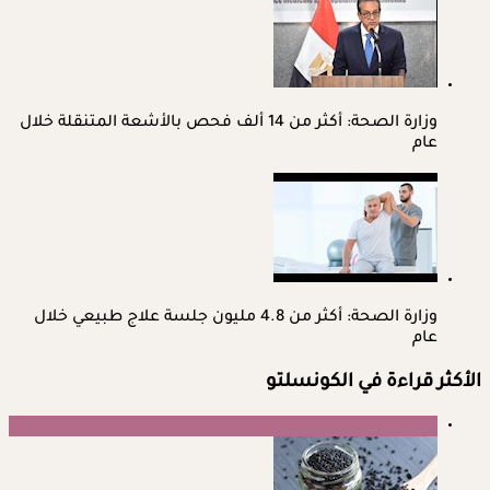
وزارة الصحة: أكثر من 14 ألف فحص بالأشعة المتنقلة خلال
عام
وزارة الصحة: أكثر من 4.8 مليون جلسة علاج طبيعي خلال
عام
الأكثر قراءة في الكونسلتو
1