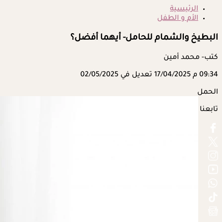
الرئيسية
الأم و الطفل
البطيخ والشمام للحامل- أيهما أفضل؟
كتب- محمد أمين
09:34 م
17/04/2025
تعديل في 02/05/2025
الحمل
تابعنا على