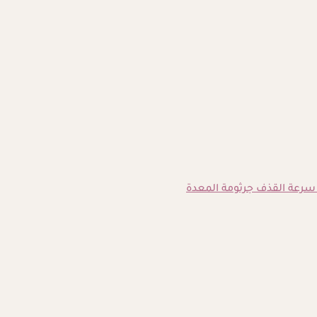
سرعة القذف
جرثومة المعدة