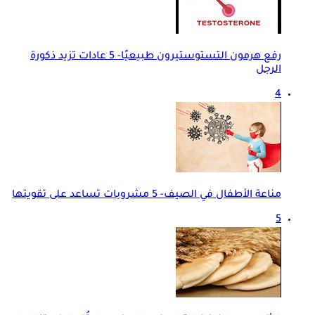
رفع هرمون التستوستيرون طبيعيًا- 5 عادات تزيد ذكورة
الرجل
4
مناعة الأطفال في الصيف- 5 مشروبات تساعد على تقويتها
5