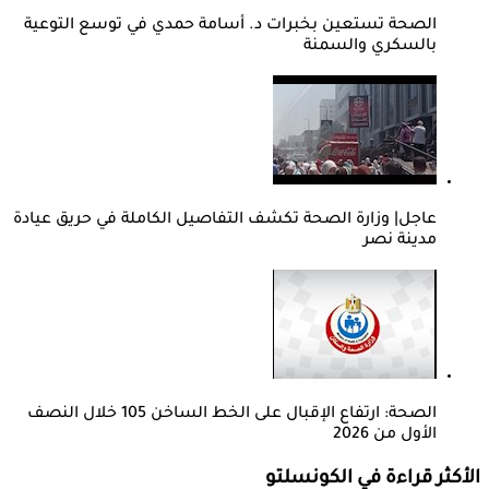
الصحة تستعين بخبرات د. أسامة حمدي في توسع التوعية
بالسكري والسمنة
عاجل| وزارة الصحة تكشف التفاصيل الكاملة في حريق عيادة
مدينة نصر
الصحة: ارتفاع الإقبال على الخط الساخن 105 خلال النصف
الأول من 2026
الأكثر قراءة في الكونسلتو