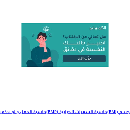
م (BMI)
حاسبة السعرات الحرارية (BMR)
حاسبة الحمل والولادة
مرا