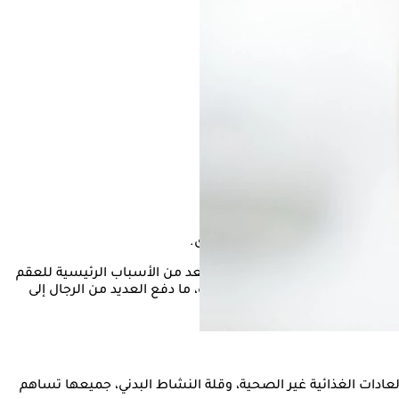
ضعف الحركة والتشوهات الخلقية، تعد من الأسباب الرئيسية للعقم
انات المنوية خلال العقود الأخيرة، ما دفع العديد من الرجال إلى
العادات الغذائية غير الصحية، وقلة النشاط البدني، جميعها تساهم