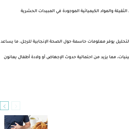
لثقيلة والمواد الكيميائية الموجودة في المبيدات الحشرية
ذا التحليل يوفر معلومات حاسمة حول الصحة الإنجابية للرجل، ما يساعد
ربعينيات، مما يزيد من احتمالية حدوث الإجهاض أو ولادة أطفال يعانون