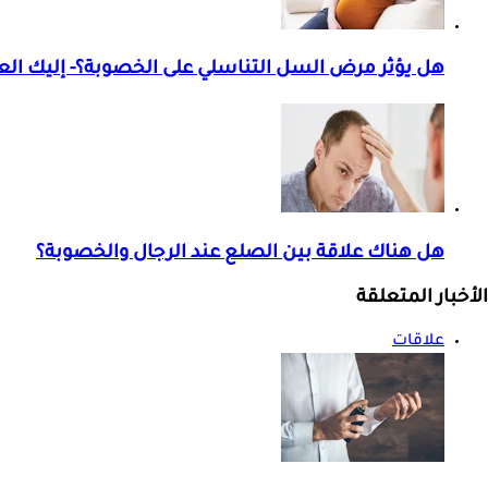
هل يؤثر مرض السل التناسلي على الخصوبة؟- إليك العل
هل هناك علاقة بين الصلع عند الرجال والخصوبة؟
الأخبار المتعلقة
علاقات