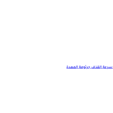
سرعة القذف
جرثومة المعدة