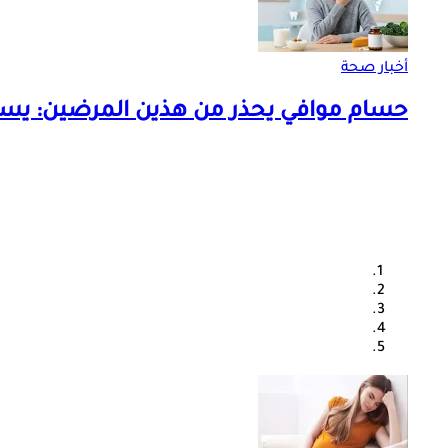
أخبار صحة
حسام موافي يحذر من هذين المرضين: يس