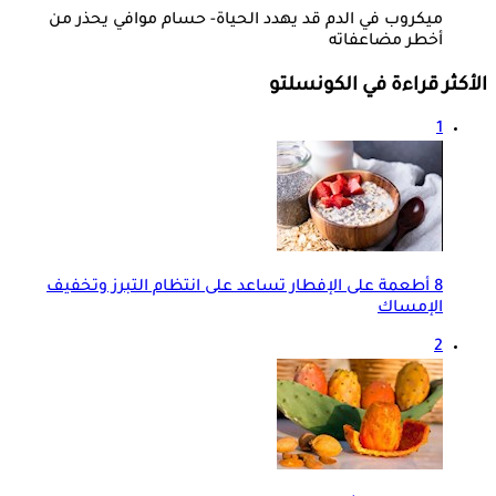
ميكروب في الدم قد يهدد الحياة- حسام موافي يحذر من
أخطر مضاعفاته
الأكثر قراءة في الكونسلتو
1
8 أطعمة على الإفطار تساعد على انتظام التبرز وتخفيف
الإمساك
2