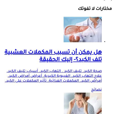
مختارات لا تفوتك
هل يمكن أن تسبب المكملات العشبية
تلف الكبد؟- إليك الحقيقة
صحة الكبد. تليف الكبد . التهاب الكيد. أسباب تليف الكبد.
علاج التهاب الكبد. الغيبوبة الكبدية. أعراض أمراض الكبد.
أمراض الكبد. المكملات الغذائية. تأثير المكملات على الكبد.
نصائح