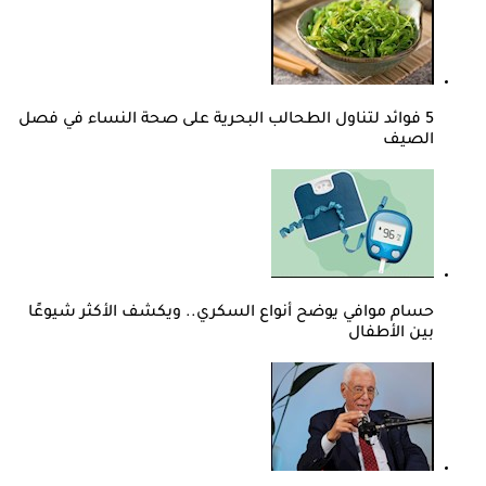
5 فوائد لتناول الطحالب البحرية على صحة النساء في فصل
الصيف
حسام موافي يوضح أنواع السكري.. ويكشف الأكثر شيوعًا
بين الأطفال