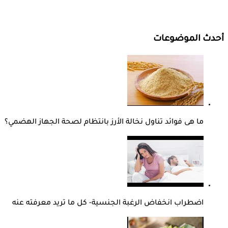
أحدث الموضوعات
ما هى فوائد تناول نخالة الأرز بانتظام لصحة الجهاز الهضمي؟
اضطراب انخفاض الرغبة الجنسية- كل ما تريد معرفته عنه