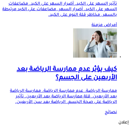
تأثير السهر على الكبد. أضرار السهر على الكبد. مضاعفات
السهر على الكبد. أضرار السهر. مضاعفات على الكبد مرتبطة
بالسهر. مخاطر قلة النوم على الكبد.
أمراض مزمنة
كيف يؤثر عدم ممارسة الرياضة بعد
الأربعين على الجسم؟
ممارسة الرياضة. عدم ممارسة الرياضة. ممارسة الرياضة
بعد الأربعين. قلة ممارسة الرياضة بعد الأربعين. تأثير
الرياضة على صحة الجسم. الرياضة بعد سن الأربعين.
نصائح
إعلان