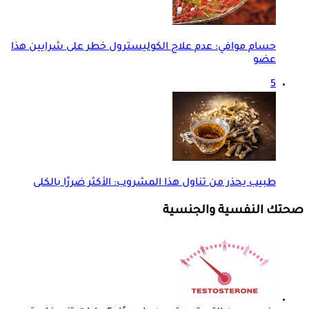
حسام موافي: عدم علاج الكوليسترول خطر على شرايين هذا
عضو
5
طبيب يحذر من تناول هذا المشروب: الأكثر ضررًا بالكلى
صحتك النفسية والجنسية