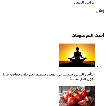
مراحل الحمل
إعلان
أحدث الموضوعات
التأمل اليومي يساعد في خفض ضغط الدم خلال دقائق- ماذا
تقول الدراسات؟