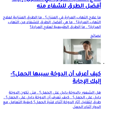
أفضل الطرق للشفاء منه
ما علاج التهاب المرارة في المنزل؟ . ما الطرق المنزلية لعلاج
التهاب المرارة؟ . ما هي أفضل الطرق للشفاء من التهاب
المرارة؟ . ما الطرق الطبيعية لعلاج المرارة؟
نصائح
كيف أعرف أن الدوخة سببها الحمل؟-
إليك الإجابة
هل الشعور بالدوخة دليل على الحمل؟ . متى تكون الدوخة
دليل على الحمل؟ . كيف تعرف أن الدوخة دليل على الحمل؟ .
طرق لتقليل أثار الدوخة أثناء فترة الحمل؟ كيفية التعامل مع
الدوار أثناء الحمل