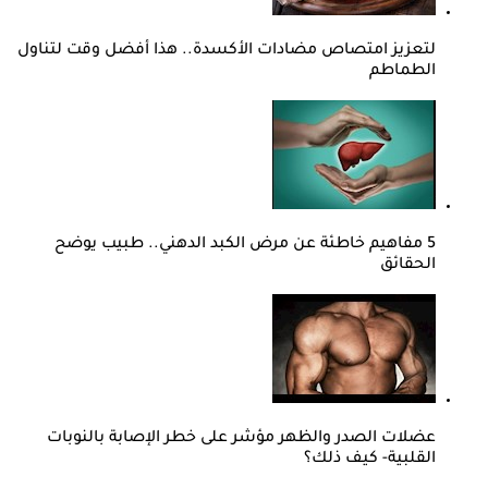
لتعزيز امتصاص مضادات الأكسدة.. هذا أفضل وقت لتناول
الطماطم
5 مفاهيم خاطئة عن مرض الكبد الدهني.. طبيب يوضح
الحقائق
عضلات الصدر والظهر مؤشر على خطر الإصابة بالنوبات
القلبية- كيف ذلك؟