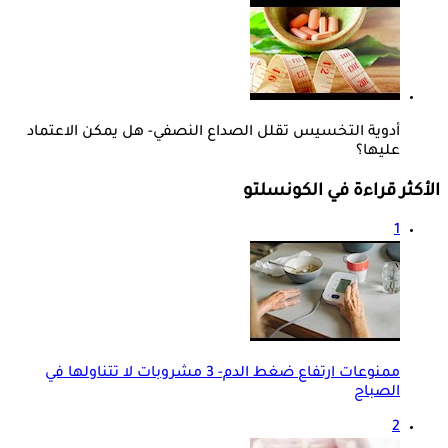
أدوية التخسيس تقلل الصداع النصفي- هل يمكن الاعتماد
عليها؟
الأكثر قراءة في الكونسلتو
1
ممنوعات ارتفاع ضغط الدم- 3 مشروبات لا تتناولها في
الصباح
2