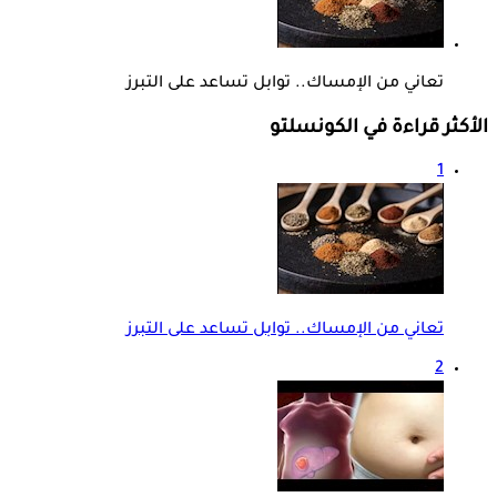
تعاني من الإمساك.. توابل تساعد على التبرز
الأكثر قراءة في الكونسلتو
1
تعاني من الإمساك.. توابل تساعد على التبرز
2