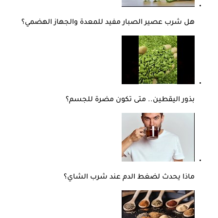
هل شرب عصير الصبار مفيد للمعدة والجهاز الهضمي؟
بذور اليقطين.. متى تكون مضرة للجسم؟
ماذا يحدث لضغط الدم عند شرب الشاي؟