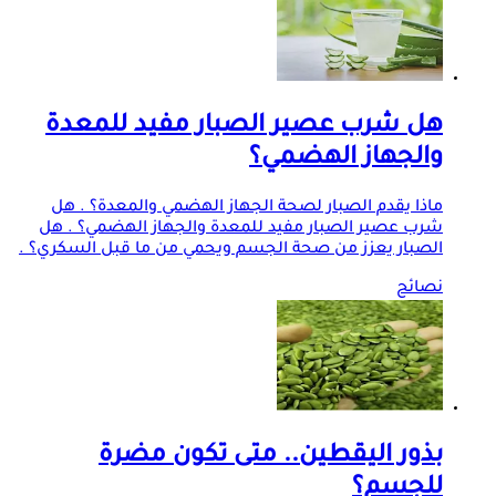
هل شرب عصير الصبار مفيد للمعدة
والجهاز الهضمي؟
ماذا يقدم الصبار لصحة الجهاز الهضمي والمعدة؟ . هل
شرب عصير الصبار مفيد للمعدة والجهاز الهضمي؟ . هل
الصبار يعزز من صحة الجسم ويحمي من ما قبل السكري؟ .
نصائح
بذور اليقطين.. متى تكون مضرة
للجسم؟