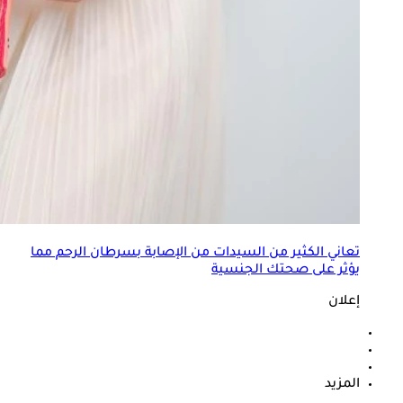
تعاني الكثير من السيدات من الإصابة بسرطان الرحم مما
يؤثر على صحتك الجنسية
إعلان
المزيد