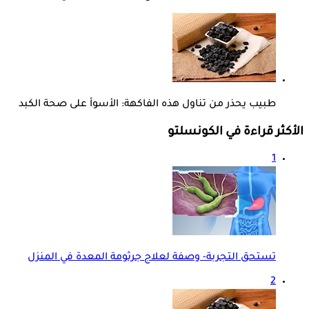
طبيب يحذر من تناول هذه الفاكهة: الأسوأ على صحة الكبد
الأكثر قراءة في الكونسلتو
1
تستحق التجربة- وصفة لعلاج جرثومة المعدة في المنزل
2