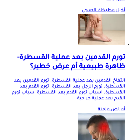
أخبار مطبخك الصحي
تورم القدمين بعد عملية القسطرة-
ظاهرة طبيعية أم عرض خطير؟
انتفاخ القدمين بعد عملية القسطرة. تورم القدمين بعد
القسطرة. تورم الرجل بعد القسطرة. تورم القدم بعد
القسطرة. اسباب تورم القدم بعد القسطرة اسباب تورم
القدم بعد عملية جراحية
أمراض مزمنة