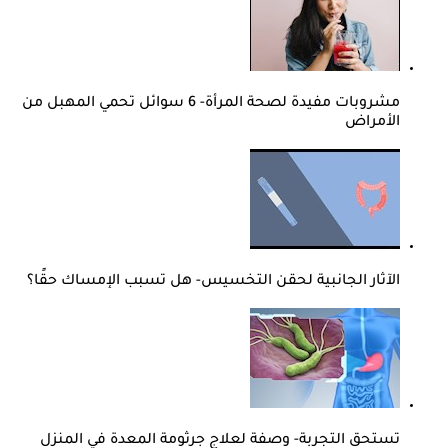
مشروبات مفيدة لصحة المرأة- 6 سوائل تحمي المهبل من
الأمراض
الآثار الجانبية لحقن التخسيس- هل تسبب الإمساك حقًا؟
تستحق التجربة- وصفة لعلاج جرثومة المعدة في المنزل