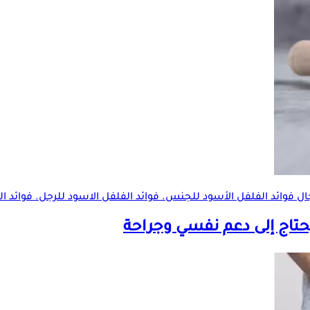
ال فوائد الفلفل الأسود للجنس. فوائد الفلفل الاسود للرجل. فوائد ا
حتاج إلى دعم نفسي وجراحة