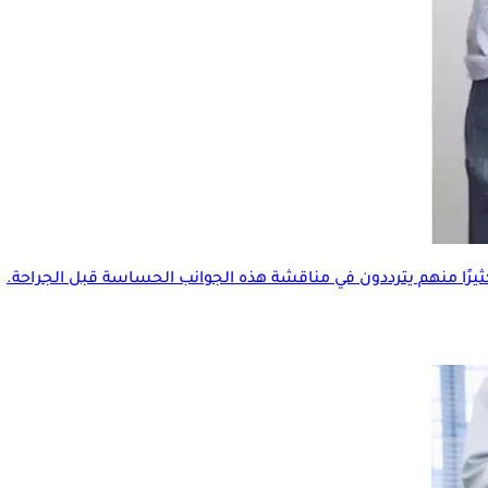
يرًا منهم يترددون في مناقشة هذه الجوانب الحساسة قبل الجراحة.