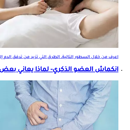
اعرف من خلال السطور التالية، الطرق التي تزيد من تدفق الدم
انكماش
العضو الذكري
- لماذا يعاني بعض 