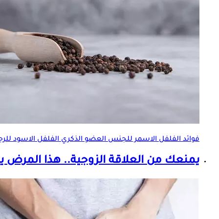
فوائد الفلفل الاسمر للجنس
العضو الذكري
الفلفل الاسود للرج
يمنعك من العلاقة الزوجية.. هذا المرض ي