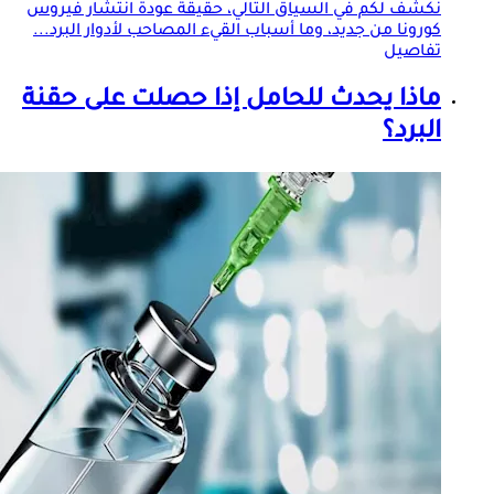
نكشف لكم في السياق التالي، حقيقة عودة انتشار فيروس
كورونا من جديد، وما أسباب القيء المصاحب لأدوار البرد...
تفاصيل
ماذا يحدث للحامل إذا حصلت على حقنة
البرد؟