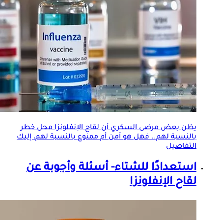
يظن بعض مرضى السكري أن
لقاح الإنفلونزا
محل خطر
بالنسبة لهم.. فهل هو آمن أم ممنوع بالنسبة لهم، إليك
التفاصيل
استعدادًا للشتاء- أسئلة وأجوبة عن
لقاح الإنفلونزا