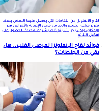
لقاح الأنفلونزا من اللقاحات التي يحصل عليها البعض بهدف
تعزيز مناعة الجسم والحد من فرص الإصابة بالأمراض قدر
الإمكان، ولكن يجب أن يتم ذلك بشروط محددة للحصول على
أفضل النتائج
فوائد
لقاح الإنفلونزا
لمرضى القلب.. هل
يقي من الجلطات؟