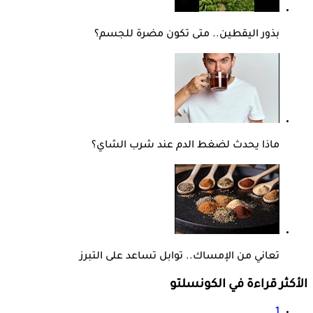
بذور اليقطين.. متى تكون مضرة للجسم؟
ماذا يحدث لضغط الدم عند شرب الشاي؟
تعاني من الإمساك.. توابل تساعد على التبرز
الأكثر قراءة في الكونسلتو
1