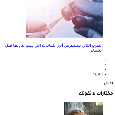
التقرير التالي يستعرض أبرز اللقاحات التي يجب تناولها قبل
الشتاء
المزيد
إعلان
مختارات لا تفوتك