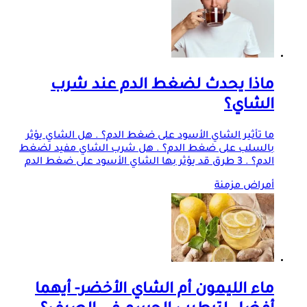
ماذا يحدث لضغط الدم عند شرب
الشاي؟
ما تأثير الشاي الأسود على ضغط الدم؟ . هل الشاي يؤثر
بالسلب على ضغط الدم؟ . هل شرب الشاي مفيد لضغط
الدم؟ . 3 طرق قد يؤثر بها الشاي الأسود على ضغط الدم
أمراض مزمنة
ماء الليمون أم الشاي الأخضر- أيهما