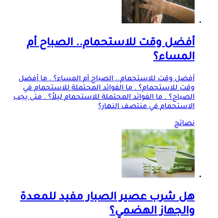
أفضل وقت للاستحمام.. الصباح أم
المساء؟
أفضل وقت للاستحمام.. الصباح أم المساء؟ . ما أفضل
وقت للاستحمام؟ . ما الفوائد المحتملة للاستحمام في
الصباح؟ . ما الفوائد المحتملة للاستحمام ليلاً؟ . متى يجب
الاستحمام في منتصف النهار؟
نصائح
هل شرب عصير الصبار مفيد للمعدة
والجهاز الهضمي؟