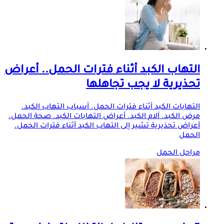
التهاب الكبد أثناء فترات الحمل.. أعراض
تحذيرية لا يجب تجاهلها
التهابات الكبد أثناء فترات الحمل. أسباب التهاب الكبد.
مرض الكبد. آلام الكبد. أعراض التهابات الكبد. صحة الحمل.
أعراض تحذيرية تشير إلى التهاب الكبد أثناء فترات الحمل.
الحمل
مراحل الحمل