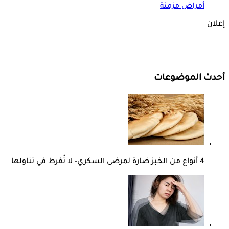
أمراض مزمنة
إعلان
أحدث الموضوعات
4 أنواع من الخبز ضارة لمرضى السكري- لا تُفرط في تناولها