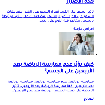
هذه الأضرار
تأثير السهر على الكبد. أضرار السهر على الكبد. مضاعفات
السهر على الكبد. أضرار السهر. مضاعفات على الكبد مرتبطة
بالسهر. مخاطر قلة النوم على الكبد.
أمراض مزمنة
كيف يؤثر عدم ممارسة الرياضة بعد
الأربعين على الجسم؟
ممارسة الرياضة. عدم ممارسة الرياضة. ممارسة الرياضة
بعد الأربعين. قلة ممارسة الرياضة بعد الأربعين. تأثير
الرياضة على صحة الجسم. الرياضة بعد سن الأربعين.
نصائح