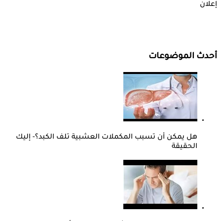
إعلان
أحدث الموضوعات
هل يمكن أن تسبب المكملات العشبية تلف الكبد؟- إليك
الحقيقة