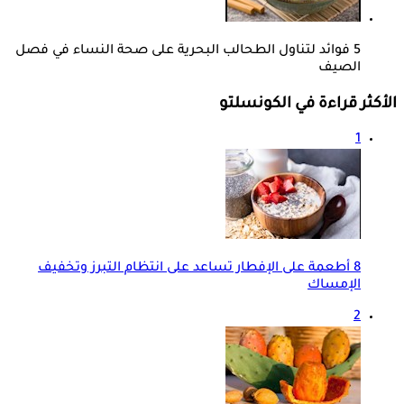
5 فوائد لتناول الطحالب البحرية على صحة النساء في فصل
الصيف
الأكثر قراءة في الكونسلتو
1
8 أطعمة على الإفطار تساعد على انتظام التبرز وتخفيف
الإمساك
2