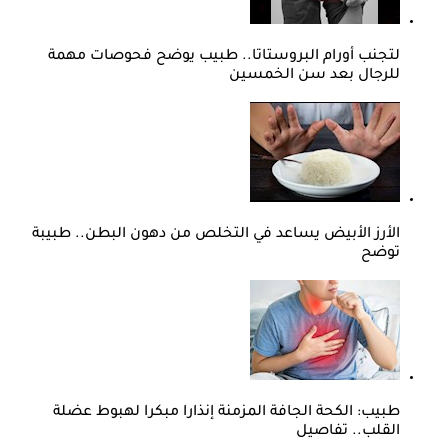
لتجنب أورام البروستاتا.. طبيب يوضح فحوصات مهمة
للرجال بعد سن الخمسين
الأرز الأبيض يساعد في التخلص من دهون البطن.. طبيبة
توضح
طبيب: الكحة الجافة المزمنة إنذارا مبكرا لهبوط عضلة
القلب.. تفاصيل