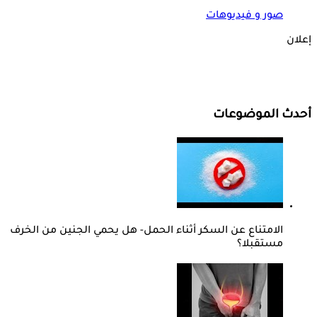
صور و فيديوهات
إعلان
أحدث الموضوعات
الامتناع عن السكر أثناء الحمل- هل يحمي الجنين من الخرف
مستقبلا؟