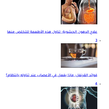
علاج الدهون الحشوية- تناول هذه الأطعمة للتخلص منها
3
فوائد القرنفل- ماذا يفعل في الأعصاب عند تناوله بانتظام؟
4