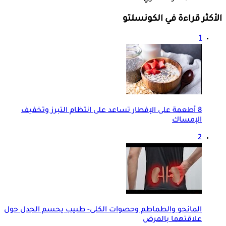
الأكثر قراءة في الكونسلتو
1
8 أطعمة على الإفطار تساعد على انتظام التبرز وتخفيف
الإمساك
2
المانجو والطماطم وحصوات الكلى- طبيب يحسم الجدل حول
علاقتهما بالمرض