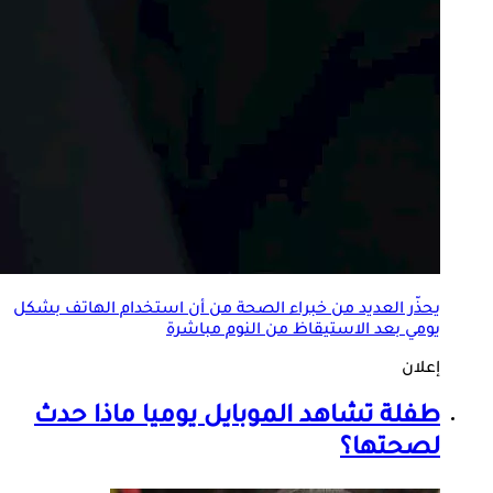
يحذّر العديد من خبراء الصحة من أن استخدام الهاتف بشكل
يومي بعد الاستيقاظ من النوم مباشرة
إعلان
طفلة تشاهد الموبايل يوميا ماذا حدث
لصحتها؟