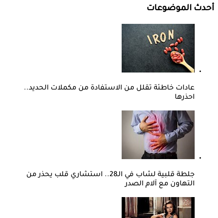
أحدث الموضوعات
عادات خاطئة تقلل من الاستفادة من مكملات الحديد..
احذرها
جلطة قلبية لشاب في الـ28.. استشاري قلب يحذر من
التهاون مع آلام الصدر