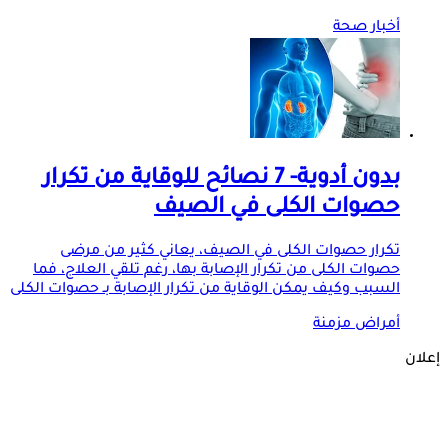
أخبار صحة
بدون أدوية- 7 نصائح للوقاية من تكرار
حصوات الكلى في الصيف
تكرار حصوات الكلى في الصيف، يعاني كثير من مرضى
حصوات الكلى من تكرار الإصابة بها، رغم تلقي العلاج، فما
السبب وكيف يمكن الوقاية من تكرار الإصابة بـ حصوات الكلى
أمراض مزمنة
إعلان