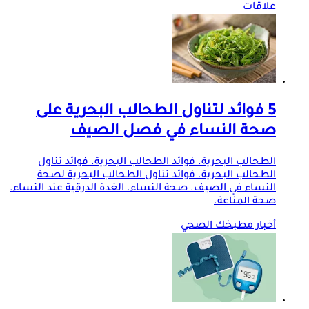
علاقات
5 فوائد لتناول الطحالب البحرية على
صحة النساء في فصل الصيف
الطحالب البحرية. فوائد الطحالب البحرية. فوائد تناول
الطحالب البحرية. فوائد تناول الطحالب البحرية لصحة
النساء في الصيف. صحة النساء. الغدة الدرقية عند النساء.
صحة المناعة.
أخبار مطبخك الصحي