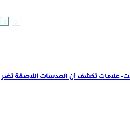
الات- علامات تكشف أن العدسات اللاصقة تضر