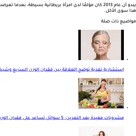
يبدو أن عام 2013 كان مؤلمًا لدى امرأة بريطانية بسيطة،
هذا سوى الأكل.
مواضيع ذات صلة
استشارية تغذية توضح العلاقة بين فقدان الوزن السريع وشيخو
مشروبات مفيدة بعد التمرين- 5 سوائل تساعد على فقدان الوزن