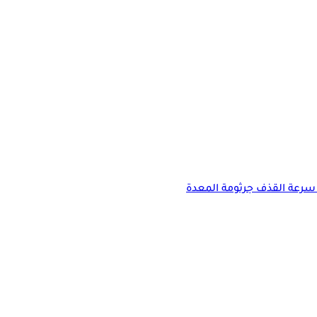
سرعة القذف
جرثومة المعدة