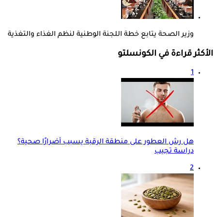
وزير الصحة يتابع خطة اللجنة الوطنية لنظم الغذاء والتغذية
الأكثر قراءة في الكونسلتو
1
هل رش العطور على منطقة الرقبة يسبب أضرارًا صحية؟
دراسة تجيب
2