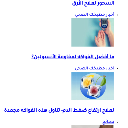
السحور لعلاج الأرق
أخبار مطبخك الصحي
ما أفضل الفواكه لمقاومة الأنسولين؟
أخبار مطبخك الصحي
لعلاج ارتفاع ضغط الدم- تناول هذه الفواكه مجمدة
نصائح