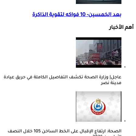
بعد الخمسين- 10 فواكه لتقوية الذاكرة
أهم الأخبار
عاجل| وزارة الصحة تكشف التفاصيل الكاملة في حريق عيادة
مدينة نصر
الصحة: ارتفاع الإقبال على الخط الساخن 105 خلال النصف