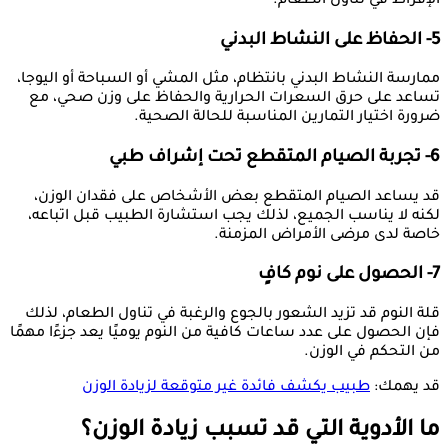
الإفراط في تناول الطعام.
5- الحفاظ على النشاط البدني
ممارسة النشاط البدني بانتظام، مثل المشي أو السباحة أو اليوجا،
تساعد على حرق السعرات الحرارية والحفاظ على وزن صحي، مع
ضرورة اختيار التمارين المناسبة للحالة الصحية.
6- تجربة الصيام المتقطع تحت إشراف طبي
قد يساعد الصيام المتقطع بعض الأشخاص على فقدان الوزن،
لكنه لا يناسب الجميع، لذلك يجب استشارة الطبيب قبل اتباعه،
خاصة لدى مرضى الأمراض المزمنة.
7- الحصول على نوم كافٍ
قلة النوم قد تزيد الشعور بالجوع والرغبة في تناول الطعام، لذلك
فإن الحصول على عدد ساعات كافية من النوم يوميًا يعد جزءًا مهمًا
من التحكم في الوزن.
قد يهمك:
طبيب يكشف فائدة غير متوقعة لزيادة الوزن
ما الأدوية التي قد تسبب زيادة الوزن؟