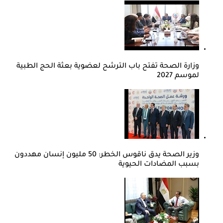
وزارة الصحة تفتح باب الترشح لعضوية بعثة الحج الطبية
لموسم 2027
وزير الصحة يدق ناقوس الخطر: 50 مليون إنسان مهددون
بسبب المضادات الحيوية