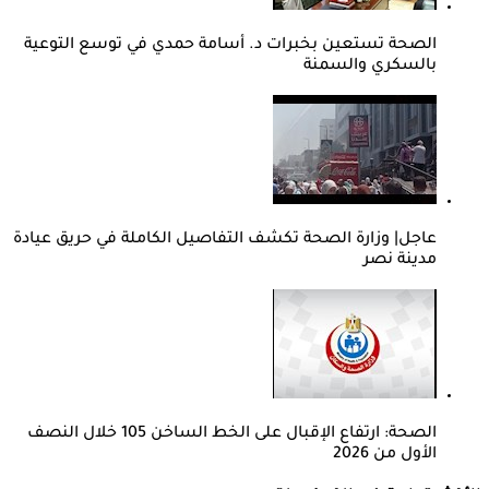
الصحة تستعين بخبرات د. أسامة حمدي في توسع التوعية
بالسكري والسمنة
عاجل| وزارة الصحة تكشف التفاصيل الكاملة في حريق عيادة
مدينة نصر
الصحة: ارتفاع الإقبال على الخط الساخن 105 خلال النصف
الأول من 2026