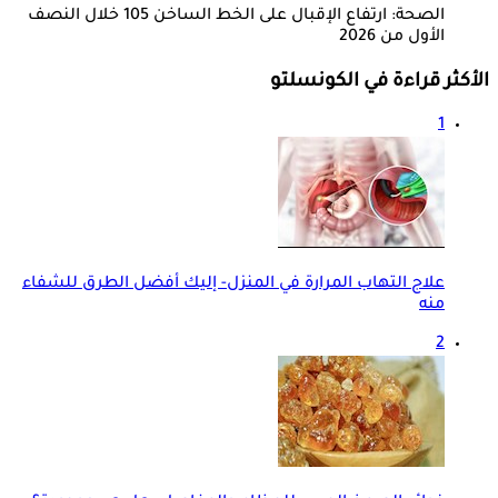
الصحة: ارتفاع الإقبال على الخط الساخن 105 خلال النصف
الأول من 2026
الأكثر قراءة في الكونسلتو
1
علاج التهاب المرارة في المنزل- إليك أفضل الطرق للشفاء
منه
2