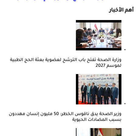
أهم الأخبار
وزارة الصحة تفتح باب الترشح لعضوية بعثة الحج الطبية
لموسم 2027
وزير الصحة يدق ناقوس الخطر: 50 مليون إنسان مهددون
بسبب المضادات الحيوية