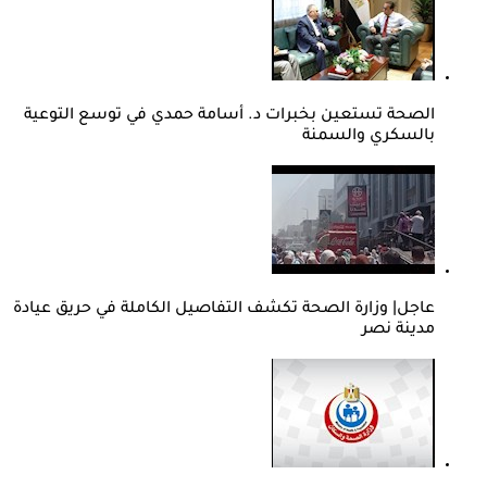
الصحة تستعين بخبرات د. أسامة حمدي في توسع التوعية
بالسكري والسمنة
عاجل| وزارة الصحة تكشف التفاصيل الكاملة في حريق عيادة
مدينة نصر