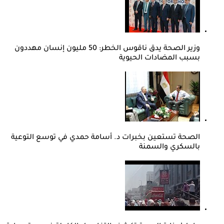
وزير الصحة يدق ناقوس الخطر: 50 مليون إنسان مهددون
بسبب المضادات الحيوية
الصحة تستعين بخبرات د. أسامة حمدي في توسع التوعية
بالسكري والسمنة