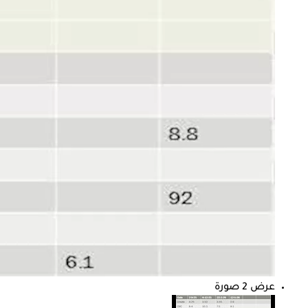
عرض 2 صورة