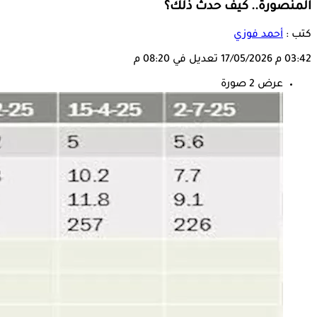
المنصورة.. كيف حدث ذلك؟
كتب :
أحمد فوزي
03:42 م
17/05/2026
تعديل في 08:20 م
عرض 2 صورة