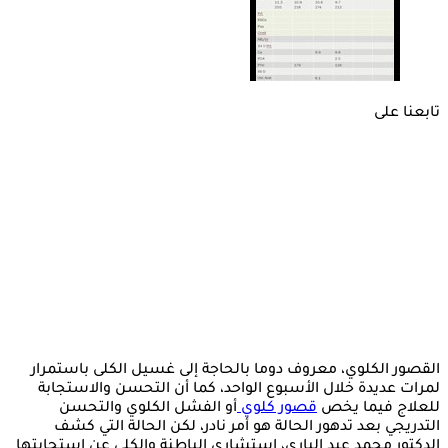
تابعنا على
القصور الكلوي، معروف دوما بالحاجة إلى غسيل الكلى باستمرار
لمرات عديدة خلال الأسبوع الواحد، كما أن التحسن والاستجابة
للعلاج فيما يخص
قصور كلوي
أو الفشل الكلوي والتحسن
التدريجي بعد تدهور الحالة هو أمر نادر، لكن الحالة التي كشف
الدكتور محمد عبد الباري، استشاري الباطنة والكلى عن استجابتها