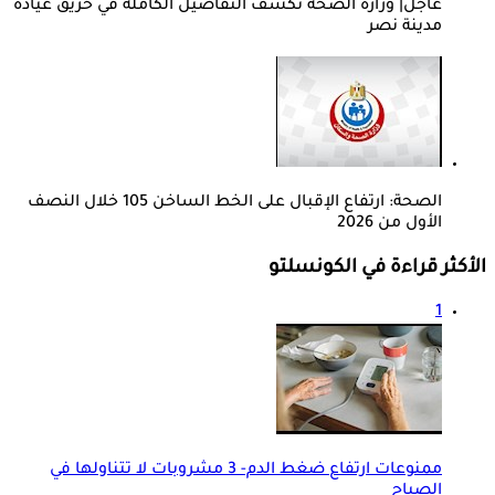
عاجل| وزارة الصحة تكشف التفاصيل الكاملة في حريق عيادة
مدينة نصر
الصحة: ارتفاع الإقبال على الخط الساخن 105 خلال النصف
الأول من 2026
الأكثر قراءة في الكونسلتو
1
ممنوعات ارتفاع ضغط الدم- 3 مشروبات لا تتناولها في
الصباح