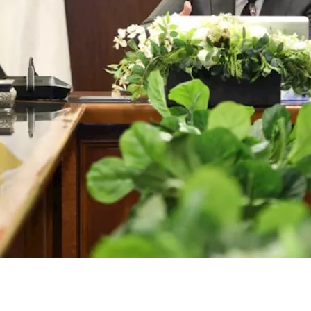
ينة نصر