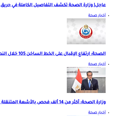
عاجل| وزارة الصحة تكشف التفاصيل الكاملة في حريق 
أخبار صحة
الصحة: ارتفاع الإقبال على الخط الساخن 105 خلال النصف الأول من 2026
أخبار صحة
وزارة الصحة: أكثر من 14 ألف فحص بالأشعة المتنقلة خلال عام
أخبار صحة