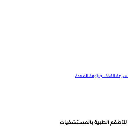
سرعة القذف
جرثومة المعدة
للأطقم الطبية بالمستشفيات