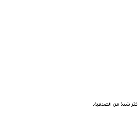
أكثر شدة من الصدفية.