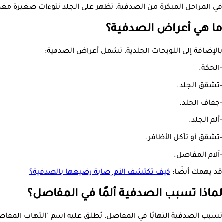
في المراحل المبكرة من الصدفية، تظهر على الجلد نتوءات صغيرة مغ
ما هي أعراض الصدفية؟
بالإضافة إلى اللويحات الجلدية، تشمل أعراض الصدفية:
-الحكة.
-تشقق الجلد.
-جفاف الجلد.
-ألم الجلد.
-تشقق أو تآكل الأظافر.
-آلام المفاصل.
قد يهمك أيضًا:
كيف تكتشف الأم إصابة رضيعها بالصدفية؟
لماذا تسبب الصدفية ألمًا في المفاصل؟
تسبب الصدفية التهابًا في المفاصل، يُطلق عليه اسم "التهاب المفاصل الصدفي"، يصاب 