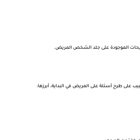
لويحات الموجودة على جلد الشخص المريض.
 على طرح أسئلة على المريض في البداية، أبرزها: