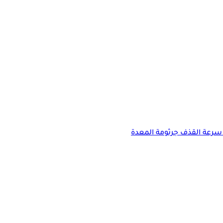
سرعة القذف
جرثومة المعدة