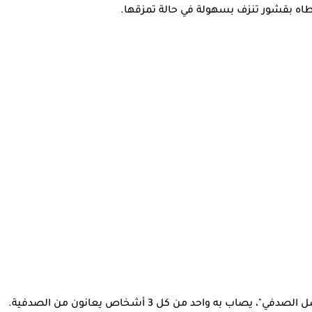
طاه بقشور تنزف بسهولة في حالة تمزقها.
به واحد من كل 3 أشخاص يعانون من الصدفية.