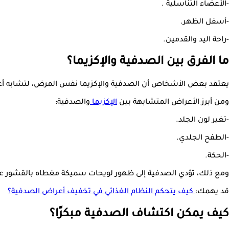
-الأعضاء التناسلية .
-أسفل الظهر.
-راحة اليد والقدمين.
ما الفرق بين الصدفية والإكزيما؟
يعتقد بعض الأشخاص أن الصدفية والإكزيما نفس المرض، لتشابه أعرا
ومن أبرز الأعراض المتشابهة بين
الإكزيما
والصدفية:
-تغير لون الجلد.
-الطفح الجلدي.
-الحكة.
ومع ذلك، تؤدي الصدفية إلى ظهور لويحات سميكة مغطاه بالقشور على ا
قد يهمك:
كيف يتحكم النظام الغذائي في تخفيف أعراض الصدفية؟
كيف يمكن اكتشاف الصدفية مبكرًا؟