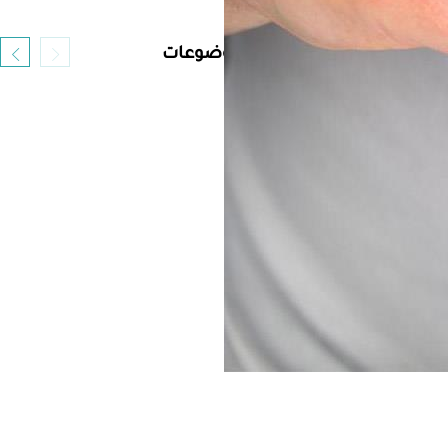
أحدث الموضوعات