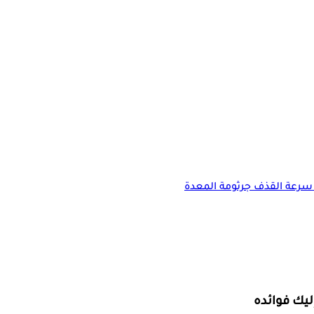
سرعة القذف
جرثومة المعدة
ليك فوائده