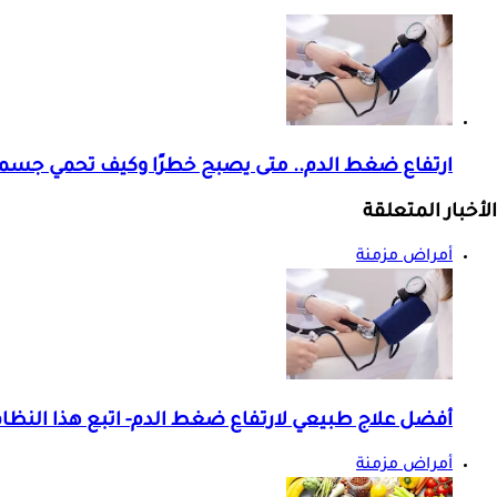
ارتفاع ضغط الدم.. متى يصبح خطرًا وكيف تحمي جسم
الأخبار المتعلقة
أمراض مزمنة
أفضل علاج طبيعي لارتفاع ضغط الدم- اتبع هذا النظام
أمراض مزمنة