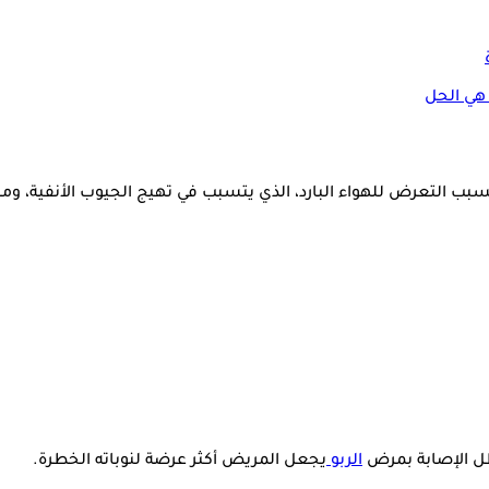
 هي الحل
بسبب التعرض للهواء البارد، الذي يتسبب في تهيج الجيوب الأنفية، وم
ظل الإصابة بمرض
الربو
يجعل المريض أكثر عرضة لنوباته الخطرة.