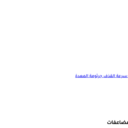
سرعة القذف
جرثومة المعدة
لمضاعفات