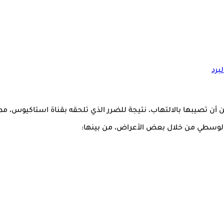
برد
أن تصيبها بالالتهاب، نتيجة للضرر الذي تلحقه بقناة استاكيوس، مم
 الوسطي من خلال بعض الأعراض، من بينها: