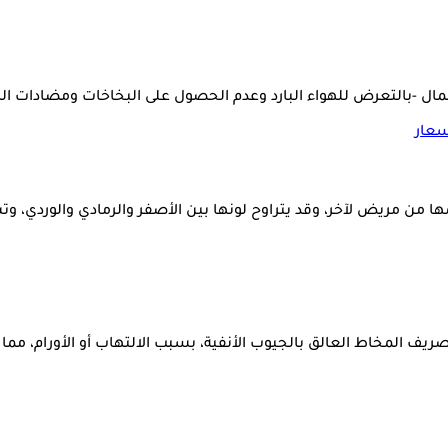
إهمال -بالتعرض للهواء البارد وعدم الحصول على البخاخات ومضادات
سعار
جمها من مريض لآخر، وقد يتراوح لونها بين الأصفر والرمادي والور
 المخاط العالق بالجيوب الأنفية، بسبب الالتهاب أو الأورام، مما 