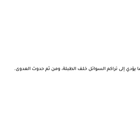
ا يؤدي إلى تراكم السوائل خلف الطبلة، ومن ثم حدوث العدوى.