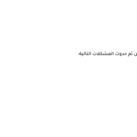
ن ثم حدوث المشكلات التالية: