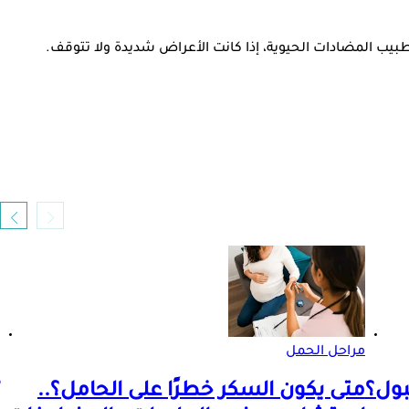
طبيب المضادات الحيوية، إذا كانت الأعراض شديدة ولا تتوقف.
مراحل الحمل
بول؟
متى يكون السكر خطرًا على الحامل؟..