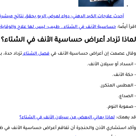
أحدث علاجات الكبد الدهني- دواء لمرض الربو يحقق نتائج مبشرة
اقرأ أيضًا:
حساسية الأنف في الشتاء.. طبيب: ليس لها علاج والوقاية
لماذا تزداد أعراض حساسية الأنف في الشتاء؟
وقال عصمت إن أعراض حساسية الأنف في
فصل الشتاء
تزداد حدة، 
- انسداد أو سيلان الأنف.
- حكة الأنف.
- العطس المتكرر.
- الصداع.
- صعوبة النوم.
قد يهمك:
لماذا يعاني البعض من سيلان الأنف في الشتاء؟
وأكد استشاري الأذن والحنجرة أن تفاقم أعراض حساسية الأنف في 