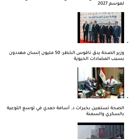
لموسم 2027
وزير الصحة يدق ناقوس الخطر: 50 مليون إنسان مهددون
بسبب المضادات الحيوية
الصحة تستعين بخبرات د. أسامة حمدي في توسع التوعية
بالسكري والسمنة