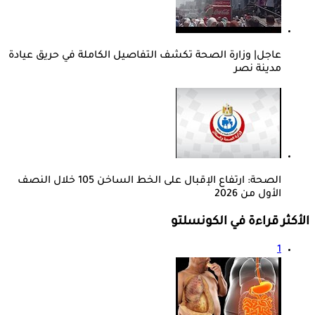
عاجل| وزارة الصحة تكشف التفاصيل الكاملة في حريق عيادة
مدينة نصر
الصحة: ارتفاع الإقبال على الخط الساخن 105 خلال النصف
الأول من 2026
الأكثر قراءة في الكونسلتو
1