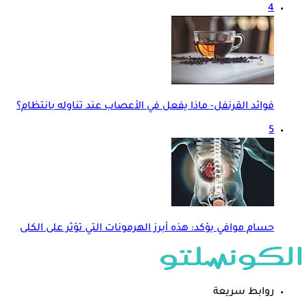
4
فوائد القرنفل- ماذا يفعل في الأعصاب عند تناوله بانتظام؟
5
حسام موافي يؤكد: هذه أبرز الهرمونات التي تؤثر على الكلى
روابط سريعة