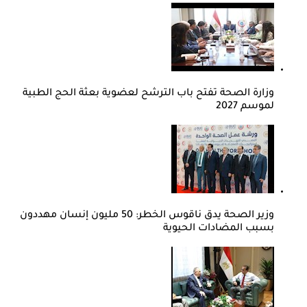
وزارة الصحة تفتح باب الترشح لعضوية بعثة الحج الطبية
لموسم 2027
وزير الصحة يدق ناقوس الخطر: 50 مليون إنسان مهددون
بسبب المضادات الحيوية