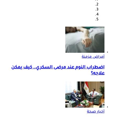
أمراض مزمنة
اضطراب النوم عند مرضى السكري.. كيف يمكن
علاجه؟
أخبار صحة