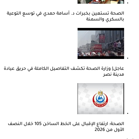
الصحة تستعين بخبرات د. أسامة حمدي في توسع التوعية
بالسكري والسمنة
عاجل| وزارة الصحة تكشف التفاصيل الكاملة في حريق عيادة
مدينة نصر
الصحة: ارتفاع الإقبال على الخط الساخن 105 خلال النصف
الأول من 2026