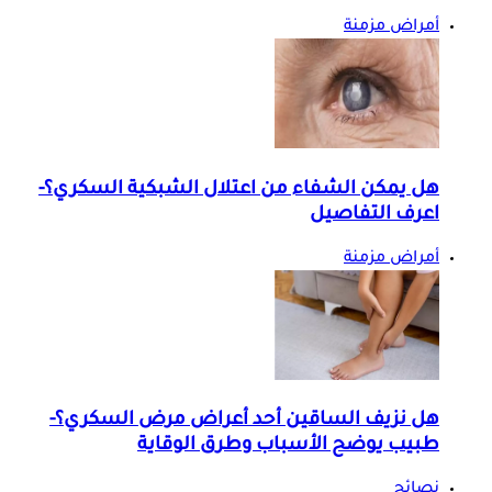
أمراض مزمنة
هل يمكن الشفاء من اعتلال الشبكية السكري؟-
اعرف التفاصيل
أمراض مزمنة
هل نزيف الساقين أحد أعراض مرض السكري؟-
طبيب يوضح الأسباب وطرق الوقاية
نصائح