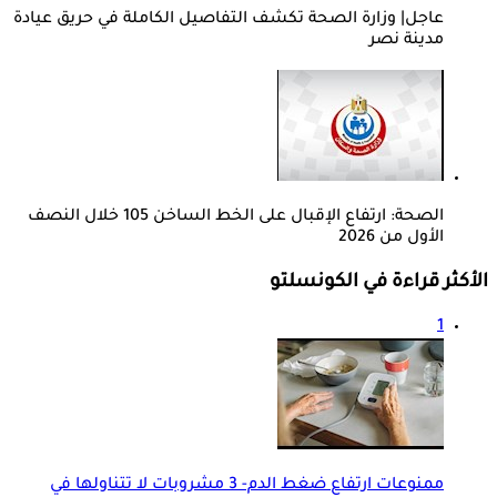
عاجل| وزارة الصحة تكشف التفاصيل الكاملة في حريق عيادة
مدينة نصر
الصحة: ارتفاع الإقبال على الخط الساخن 105 خلال النصف
الأول من 2026
الأكثر قراءة في الكونسلتو
1
ممنوعات ارتفاع ضغط الدم- 3 مشروبات لا تتناولها في