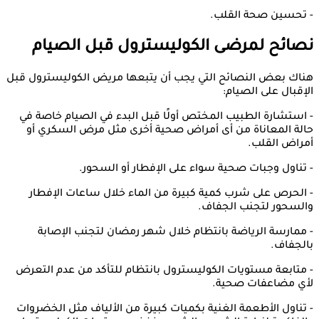
- تحسين صحة القلب.
نصائح لمرضى الكوليسترول قبل الصيام
هناك بعض النصائح التي يجب أن يتبعها مريض الكوليسترول قبل
الإقبال على الصيام:
- استشارة الطبيب المختص أولًا قبل البدء في الصيام خاصة في
حالة المعاناة من أى أمراض صحية أخرى مثل مرض السكري أو
أمراض القلب.
- تناول وجبات صحية سواء على الإفطار أو السحور.
- الحرص على شرب كمية كبيرة من الماء خلال ساعات الإفطار
والسحور لتجنب الجفاف.
- ممارسة الرياضة بانتظام خلال شهر رمضان لتجنب الإصابة
بالجفاف.
- متابعة مستويات الكوليسترول بانتظام للتأكد من عدم التعرض
لأي مضاعفات صحية.
- تناول الأطعمة الغنية بكميات كبيرة من الألياف مثل الخضروات