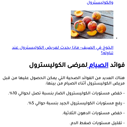
والكوليسترول
الخوخ في الصيف- ماذا يحدث لمريض الكوليسترول عند
تناوله؟
فوائد
الصيام
لمرضى الكوليسترول
هناك العديد من الفوائد الصحية التي يمكن الحصول عليها من قبل
مريض الكوليسترول أثناء الصيام من بينها:
- خفض مستويات الكوليسترول الضار بنسبة تصل لحوالي 10%.
- رفع مستويات الكوليسترول الجيد بنسبة حوالي 5%.
- خفض مستويات الدهون الثلاثية.
- تقليل مستويات ضغط الدم.