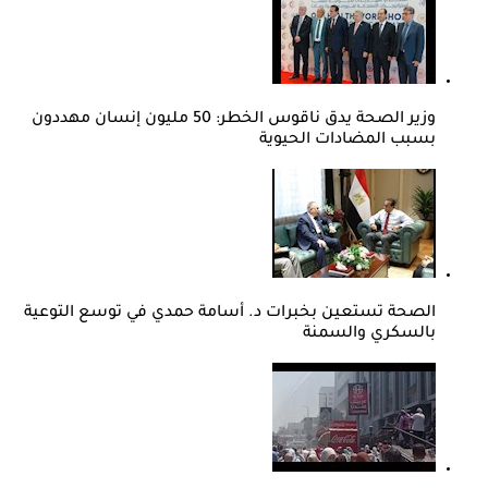
وزير الصحة يدق ناقوس الخطر: 50 مليون إنسان مهددون
بسبب المضادات الحيوية
الصحة تستعين بخبرات د. أسامة حمدي في توسع التوعية
بالسكري والسمنة