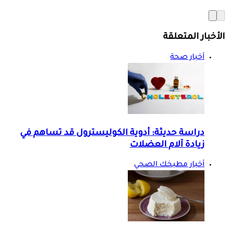
الأخبار المتعلقة
أخبار صحة
دراسة حديثة: أدوية الكوليسترول قد تساهم في
زيادة آلام العضلات
أخبار مطبخك الصحي