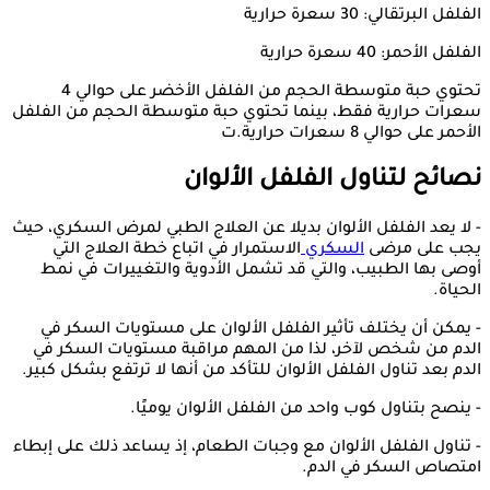
الفلفل البرتقالي: 30 سعرة حرارية
الفلفل الأحمر: 40 سعرة حرارية
تحتوي حبة متوسطة الحجم من الفلفل الأخضر على حوالي 4
سعرات حرارية فقط، بينما تحتوي حبة متوسطة الحجم من الفلفل
الأحمر على حوالي 8 سعرات حرارية.ت
نصائح لتناول الفلفل الألوان
- لا يعد الفلفل الألوان بديلا عن العلاج الطبي لمرض السكري، حيث
يجب على مرضى
السكري
الاستمرار في اتباع خطة العلاج التي
أوصى بها الطبيب، والتي قد تشمل الأدوية والتغييرات في نمط
الحياة.
- يمكن أن يختلف تأثير الفلفل الألوان على مستويات السكر في
الدم من شخص لآخر، لذا من المهم مراقبة مستويات السكر في
الدم بعد تناول الفلفل الألوان للتأكد من أنها لا ترتفع بشكل كبير.
- ينصح بتناول كوب واحد من الفلفل الألوان يوميًا.
- تناول الفلفل الألوان مع وجبات الطعام، إذ يساعد ذلك على إبطاء
امتصاص السكر في الدم.