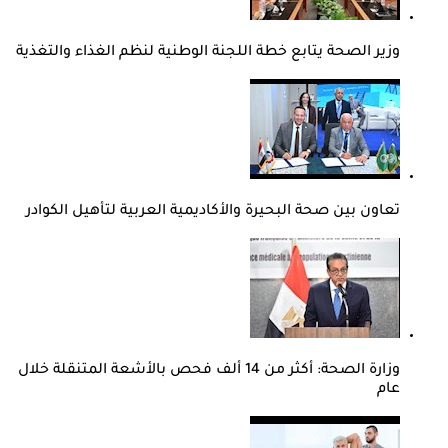
وزير الصحة يتابع خطة اللجنة الوطنية لنظم الغذاء والتغذية
تعاون بين صحة البحيرة والأكاديمية العربية لتأهيل الكوادر
وزارة الصحة: أكثر من 14 ألف فحص بالأشعة المتنقلة خلال
عام