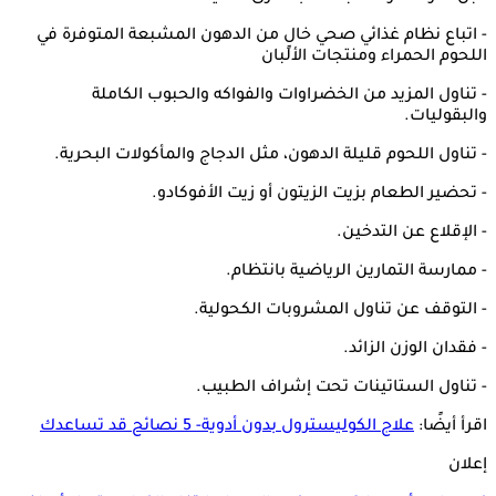
- اتباع نظام غذائي صحي خالٍ من الدهون المشبعة المتوفرة في
اللحوم الحمراء ومنتجات الألبان
- تناول المزيد من الخضراوات والفواكه والحبوب الكاملة
والبقوليات.
- تناول اللحوم قليلة الدهون، مثل الدجاج والمأكولات البحرية.
- تحضير الطعام بزيت الزيتون أو زيت الأفوكادو.
- الإقلاع عن التدخين.
- ممارسة التمارين الرياضية بانتظام.
- التوقف عن تناول المشروبات الكحولية.
- فقدان الوزن الزائد.
- تناول الستاتينات تحت إشراف الطبيب.
اقرأ أيضًا:
علاج الكوليسترول بدون أدوية- 5 نصائح قد تساعدك
إعلان