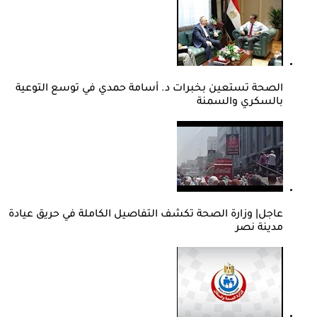
الصحة تستعين بخبرات د. أسامة حمدي في توسع التوعية
بالسكري والسمنة
عاجل| وزارة الصحة تكشف التفاصيل الكاملة في حريق عيادة
مدينة نصر