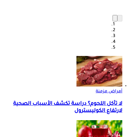
أمراض مزمنة
لا تأكل اللحوم؟ دراسة تكشف الأسباب الصحية
لارتفاع الكوليسترول