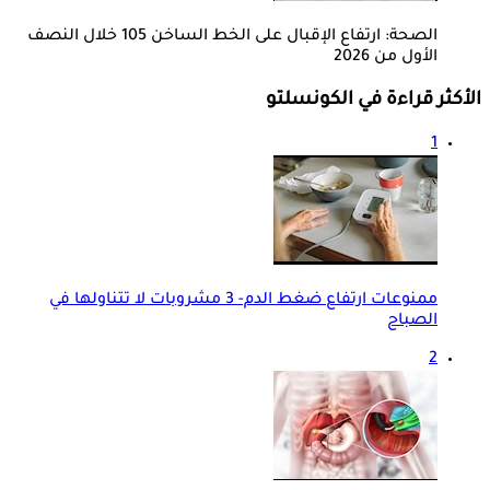
الصحة: ارتفاع الإقبال على الخط الساخن 105 خلال النصف
الأول من 2026
الأكثر قراءة في الكونسلتو
1
ممنوعات ارتفاع ضغط الدم- 3 مشروبات لا تتناولها في
الصباح
2