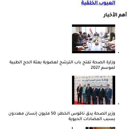
العيوب الخلقية
أهم الأخبار
وزارة الصحة تفتح باب الترشح لعضوية بعثة الحج الطبية
لموسم 2027
وزير الصحة يدق ناقوس الخطر: 50 مليون إنسان مهددون
بسبب المضادات الحيوية