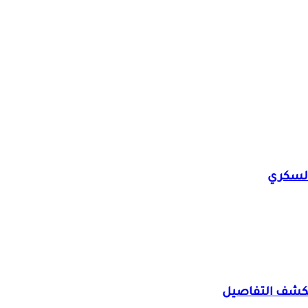
 تكشف التفاصيل