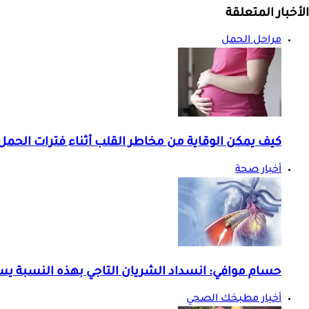
الأخبار المتعلقة
مراحل الحمل
كيف يمكن الوقاية من مخاطر القلب أثناء فترات الحمل
أخبار صحة
حسام موافي: انسداد الشريان التاجي بهذه النسبة ي
أخبار مطبخك الصحي