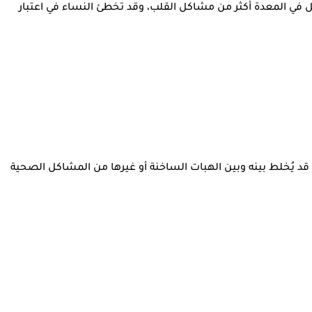
كل في المعدة أكثر من مشاكل القلب، وقد تخطئ النساء في اعتبار
د قد يُخلط بينه وبين الهبات الساخنة أو غيرها من المشاكل الصحية