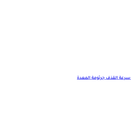
سرعة القذف
جرثومة المعدة