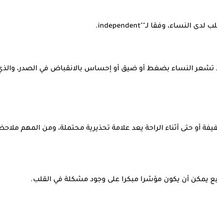
ر، وقد تشعر النساء بضغط أو ضيق أو إحساس بالانقباض في الصدر، والذ
 أو حتى أثناء الراحة يعد علامة تحذيرية محتملة، ومن المهم ملاح
ع يمكن أن يكون مؤشرا مبكرا على وجود مشكلة في القلب.