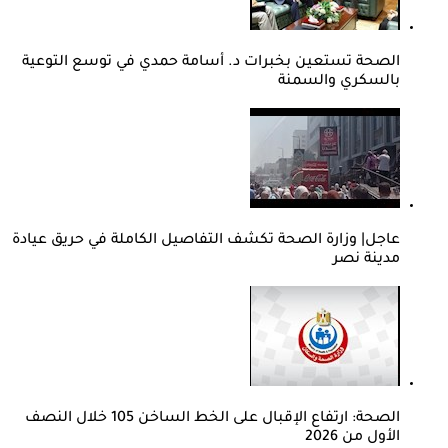
الصحة تستعين بخبرات د. أسامة حمدي في توسع التوعية
بالسكري والسمنة
عاجل| وزارة الصحة تكشف التفاصيل الكاملة في حريق عيادة
مدينة نصر
الصحة: ارتفاع الإقبال على الخط الساخن 105 خلال النصف
الأول من 2026