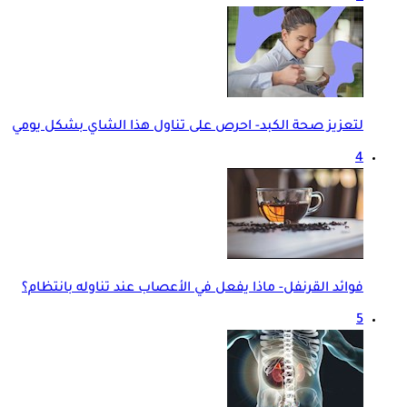
لتعزيز صحة الكبد- احرص على تناول هذا الشاي بشكل يومي
4
فوائد القرنفل- ماذا يفعل في الأعصاب عند تناوله بانتظام؟
5