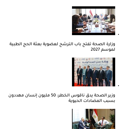
وزارة الصحة تفتح باب الترشح لعضوية بعثة الحج الطبية
لموسم 2027
وزير الصحة يدق ناقوس الخطر: 50 مليون إنسان مهددون
بسبب المضادات الحيوية