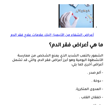
أعراض الشفاء من الأنيميا- إليك علامات علاج فقر الدم
ما هي أعراض فقر الدم؟
الشعور بالتعب الشديد الذي يمنع الشخص من ممارسة
الأنشطوة اليومية وهو أبرز أعراض فقر الدم، والتي قد تشمل
أعراض أخرى كما يلي:
- ألم صدر .
- دوخة .
- العدوى المتكررة.
- خفقان القلب .