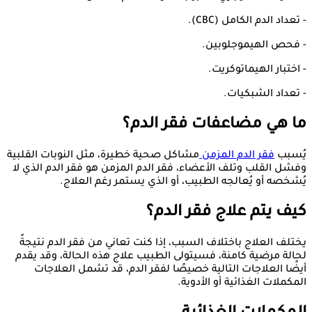
- تعداد الدم الكامل (CBC).
- فحص الهيموجلوبين.
- اختبار الهيماتوكريت.
- تعداد الشبكيات.
ما هي مضاعفات فقر الدم؟
يُسبب
فقر الدم المزمن
مشاكل صحية خطيرة، مثل النوبات القلبية
وفشل القلب وتلف الأعضاء، فقر الدم المزمن هو فقر الدم الذي لا
يُشخصه أو يُعالجه الطبيب، أو الذي يستمر رغم العلاج.
كيف يتم علاج فقر الدم؟
يختلف العلاج باختلاف السبب، إذا كنت تعاني من فقر الدم نتيجةً
لحالة مرضية كامنة، فسيتولى الطبيب علاج هذه الحالة، وقد يقدم
أيضًا العلاجات التالية خصيصًا لفقر الدم، قد تشمل العلاجات
المكملات الغذائية أو الأدوية.