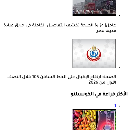
عاجل| وزارة الصحة تكشف التفاصيل الكاملة في حريق عيادة
مدينة نصر
الصحة: ارتفاع الإقبال على الخط الساخن 105 خلال النصف
الأول من 2026
الأكثر قراءة في الكونسلتو
1