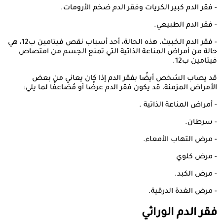
- فقر الدم كبير الكريات وفقر الدم ضخم الأرومات.
- فقر الدم الطبيعي.
- فقر الدم الخبيث، هذه الحالة، أحد أسباب نقص فيتامين ب12، هي
حالة من أمراض المناعة الذاتية التي تمنع الجسم من امتصاص
فيتامين ب12.
قد يصاب الشخص أيضًا بفقر الدم إذا كان يعاني من بعض
الأمراض المزمنة، قد يكون فقر الدم عرضًا أو مُضاعفًا لما يلي:
- أمراض المناعة الذاتية .
- سرطان.
- مرض التهاب الأمعاء.
- مرض كلوي
- مرض الكبد.
- مرض الغدة الدرقية.
فقر الدم الوراثي