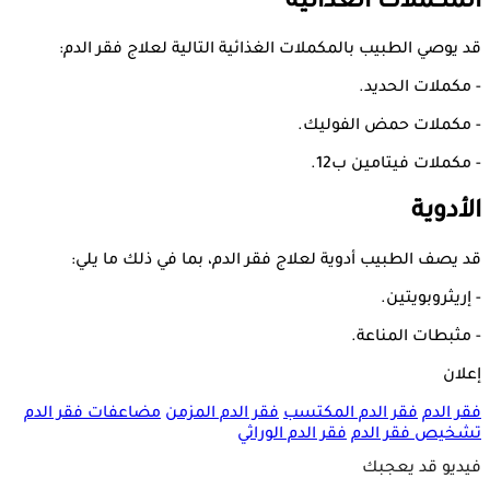
المكملات الغذائية
قد يوصي الطبيب بالمكملات الغذائية التالية لعلاج فقر الدم:
- مكملات الحديد.
- مكملات حمض الفوليك.
- مكملات فيتامين ب12.
الأدوية
قد يصف الطبيب أدوية لعلاج فقر الدم، بما في ذلك ما يلي:
- إريثروبويتين.
- مثبطات المناعة.
إعلان
فقر الدم
فقر الدم المكتسب
فقر الدم المزمن
مضاعفات فقر الدم
تشخيص فقر الدم
فقر الدم الوراثي
فيديو قد يعجبك