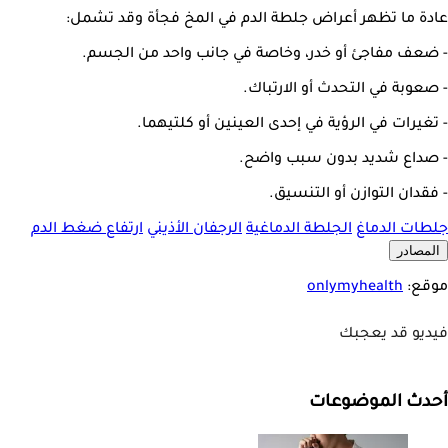
عادة ما تظهر أعراض جلطة الدم في المخ فجأة وقد تشمل:
- ضعف مفاجئ أو خدر، وخاصة في جانب واحد من الجسم.
- صعوبة في التحدث أو الارتباك.
- تغيرات في الرؤية في إحدى العينين أو كلتيهما.
- صداع شديد بدون سبب واضح.
- فقدان التوازن أو التنسيق.
جلطات الدماغ
الجلطة الدماغية
الرجفان الأذيني
ارتفاع ضغط الدم
المصادر
موقع:
onlymyhealth
فيديو قد يعجبك
أحدث الموضوعات