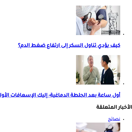
كيف يؤدي تناول السكر إلى ارتفاع ضغط الدم؟
أول ساعة بعد الجلطة الدماغية- إليك الإسعافات الأول
الأخبار المتعلقة
نصائح