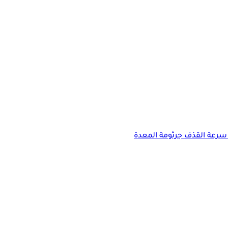
سرعة القذف
جرثومة المعدة