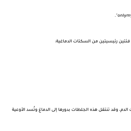
ا فئتين رئيسيتين من السكتات الدماغية:
لدم، وقد تنتقل هذه الجلطات بدورها إلى الدماغ وتُسد الأوعية