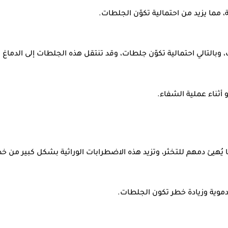
، مما يزيد من احتمالية تكوّن الجلطات.
بالتالي احتمالية تكوّن جلطات، وقد تنتقل هذه الجلطات إلى الدماغ 
 أثناء عملية الشفاء.
يُهيئ دمهم للتخثر، وتزيد هذه الاضطرابات الوراثية بشكل كبير من خط
لدموية وزيادة خطر تكون الجلطات.