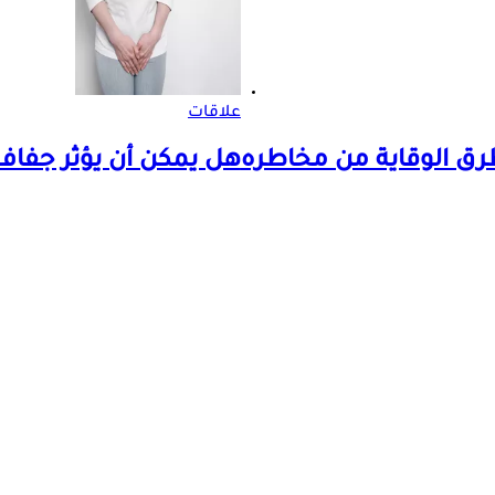
علاقات
ق الوقاية من مخاطره
هل يمكن أن يؤثر جفا