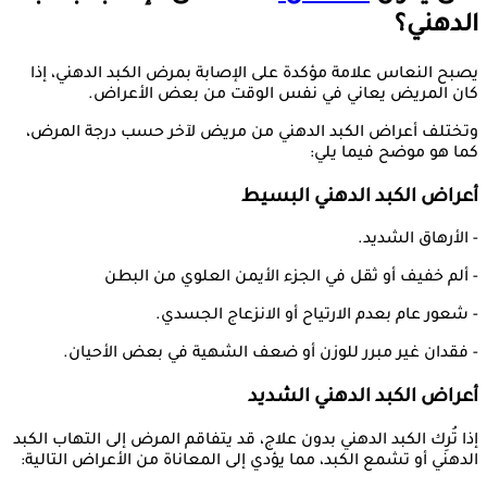
الدهني؟
يصبح النعاس علامة مؤكدة على الإصابة بمرض الكبد الدهني، إذا
كان المريض يعاني في نفس الوقت من بعض الأعراض.
وتختلف أعراض الكبد الدهني من مريض لآخر حسب درجة المرض،
كما هو موضح فيما يلي:
أعراض الكبد الدهني البسيط
- الأرهاق الشديد.
- ألم خفيف أو ثقل في الجزء الأيمن العلوي من البطن
- شعور عام بعدم الارتياح أو الانزعاج الجسدي.
- فقدان غير مبرر للوزن أو ضعف الشهية في بعض الأحيان.
أعراض الكبد الدهني الشديد
إذا تُرِك الكبد الدهني بدون علاج، قد يتفاقم المرض إلى التهاب الكبد
الدهني أو تشمع الكبد، مما يؤدي إلى المعاناة من الأعراض التالية: