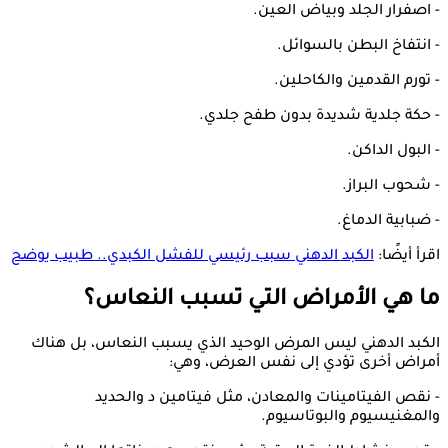
- اصفرار الجلد وبياض العين.
- انتفاخ البطن بالسوائل.
- تورم القدمين والكاحلين.
- حكة جلدية شديدة بدون طفح جلدي.
- البول الداكن.
- شحوب البراز.
- ضبابية الدماغ.
اقرأ أيضًا:
الكبد الدهني سبب رئيسي للفشل الكبدي.. طبيب يوضح
ما هي الأمراض التي تسبب النعاس؟
الكبد الدهني ليس المرض الوحيد الذي يسبب النعاس، بل هناك
أمراض أخرى تؤدي إلى نفس العرض، وهي:
- نقص الفيتامينات والمعادن، مثل فيتامين د والحديد
والمغنيسيوم والبوتاسيوم.