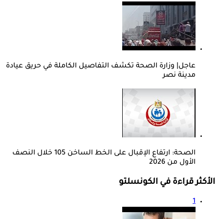
عاجل| وزارة الصحة تكشف التفاصيل الكاملة في حريق عيادة
مدينة نصر
الصحة: ارتفاع الإقبال على الخط الساخن 105 خلال النصف
الأول من 2026
الأكثر قراءة في الكونسلتو
1