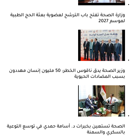
وزارة الصحة تفتح باب الترشح لعضوية بعثة الحج الطبية
لموسم 2027
وزير الصحة يدق ناقوس الخطر: 50 مليون إنسان مهددون
بسبب المضادات الحيوية
الصحة تستعين بخبرات د. أسامة حمدي في توسع التوعية
بالسكري والسمنة