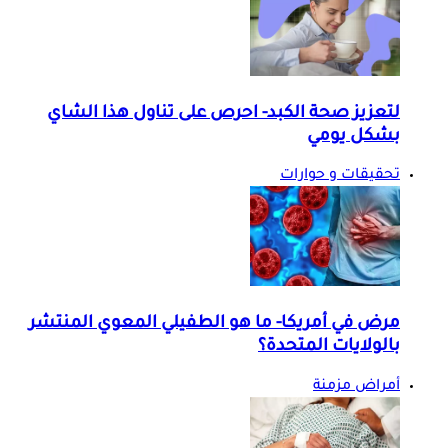
لتعزيز صحة الكبد- احرص على تناول هذا الشاي
بشكل يومي
تحقيقات و حوارات
مرض في أمريكا- ما هو الطفيلي المعوي المنتشر
بالولايات المتحدة؟
أمراض مزمنة