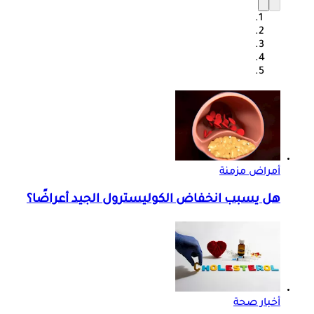
أمراض مزمنة
هل يسبب انخفاض الكوليسترول الجيد أعراضًا؟
أخبار صحة