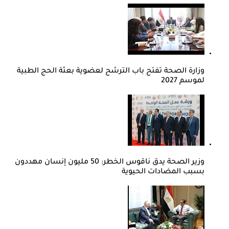
وزارة الصحة تفتح باب الترشح لعضوية بعثة الحج الطبية
لموسم 2027
وزير الصحة يدق ناقوس الخطر: 50 مليون إنسان مهددون
بسبب المضادات الحيوية