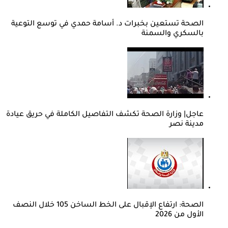
الصحة تستعين بخبرات د. أسامة حمدي في توسع التوعية
بالسكري والسمنة
عاجل| وزارة الصحة تكشف التفاصيل الكاملة في حريق عيادة
مدينة نصر
الصحة: ارتفاع الإقبال على الخط الساخن 105 خلال النصف
الأول من 2026