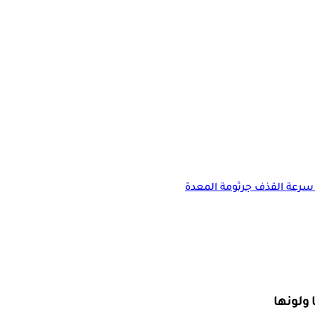
سرعة القذف
جرثومة المعدة