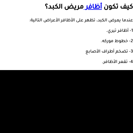
كيف تكون
أظافر
مريض الكبد؟
عندما يمرض الكبد، تظهر على الأظافر الأعراض التالية:
1- أظافر تيري.
2- خطوط موركه.
3- تضخم أطراف الأصابع
4- تقعر الأظافر.