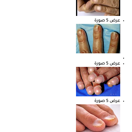
عرض 5 صورة
عرض 5 صورة
عرض 5 صورة