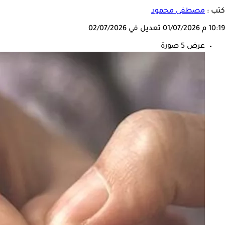
كتب :
مصطفى محمود
10:19 م
01/07/2026
تعديل في 02/07/2026
عرض 5 صورة