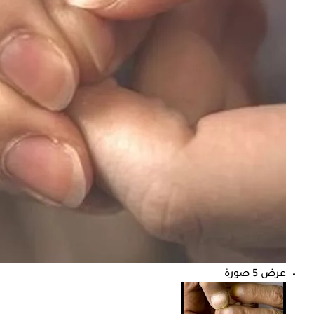
عرض 5 صورة