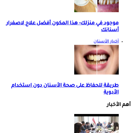
موجود في منزلك- هذا المكون أفضل علاج لاصفرار
أسنانك
أخبار الأسنان
طريقة للحفاظ على صحة الأسنان دون استخدام
الأدوية
أهم الأخبار