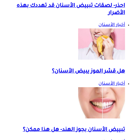
احذر- لصقات تبييض الأسنان قد تهددك بهذه
الأضرار
أخبار الأسنان
هل قشر الموز يبيض الأسنان؟
أخبار الأسنان
تبييض الأسنان بجوز الهند- هل هذا ممكن؟