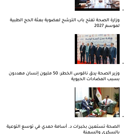
وزارة الصحة تفتح باب الترشح لعضوية بعثة الحج الطبية
لموسم 2027
وزير الصحة يدق ناقوس الخطر: 50 مليون إنسان مهددون
بسبب المضادات الحيوية
الصحة تستعين بخبرات د. أسامة حمدي في توسع التوعية
بالسكري والسمنة