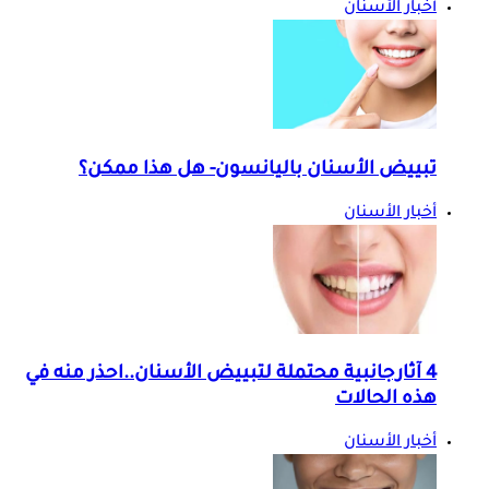
أخبار الأسنان
تبييض الأسنان باليانسون- هل هذا ممكن؟
أخبار الأسنان
4 آثارجانبية محتملة لتبييض الأسنان..احذر منه في
هذه الحالات
أخبار الأسنان