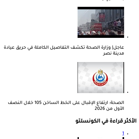
عاجل| وزارة الصحة تكشف التفاصيل الكاملة في حريق عيادة
مدينة نصر
الصحة: ارتفاع الإقبال على الخط الساخن 105 خلال النصف
الأول من 2026
الأكثر قراءة في الكونسلتو
1