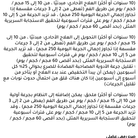
(10 سنوات أو أكثر) العلاج الأحادي: مبدئيًا ، من 10 إلى 15 مجم /
كجم / يوم عن طريق الفم (تعطى من 2 إلى 3 جرعات مقسمة إذا
تجاوز إجمالي الجرعة اليومية 250 مجم) ، قد تزيد الجرعة من 5 إلى 10
مجم / كجم / يوم علي فترات أسبوعية لتحقيق الاستجابة السريرية
المثلى (بحد أقصى 60 مجم / كجم / يوم)
(10 سنوات أو أكثر) التحويل إلى العلاج الأحادي: مبدئيًا ، من 10 إلى
15 مجم / كجم / يوم عن طريق الفم (تعطى من 2 إلى 3 جرعات
مقسمة إذا تجاوز إجمالي الجرعة اليومية 250 مجم) ، قد تزيد الجرعة
من 5 إلى 10 مجم / كجم / يوم في فترات أسبوعية لتحقيق
الاستجابة السريرية المثلى (بحد أقصى 60 مجم / كجم / يوم)
؛ تقليل جرعة الأدوية المصاحبة المضادة للصرع بحوالي 25٪ كل
أسبوعين (يمكن أن يبدأ التخفيض عند بدء العلاج أو يتأخر من
أسبوع إلى أسبوعين إذا كان هناك قلق من احتمال حدوث نوبات مع
تقليل الجرعات)
(10 سنوات أو أكثر) ملحق: يمكن إضافته إلى النظام بجرعة أولية
من 10 إلى 15 مجم / كجم / يوم عن طريق الفم (يعطى من 2 إلى 3
جرعات مقسمة إذا تجاوز إجمالي الجرعة اليومية 250 مجم) ، وقد
تزيد الجرعة من 5 إلى 10 مجم / كجم / يوم على فترات أسبوعية
لتحقيق الاستجابة السريرية المثلى (بحد أقصى 60 مجم / كجم /
يوم)
صرع رمعي عضلي