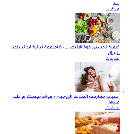
منه
علاقات
كيفية تحسين قوة الانتصاب- 6 أطعمة نباتية قد تساعد
الرجال
علاقات
أسباب ممارسة العلاقة الزوجية- 7 فوائد تجعلك تواظب
عليها
علاقات