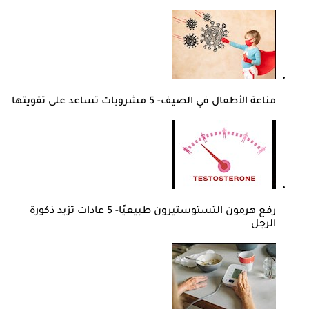
مناعة الأطفال في الصيف- 5 مشروبات تساعد على تقويتها
رفع هرمون التستوستيرون طبيعيًا- 5 عادات تزيد ذكورة
الرجل