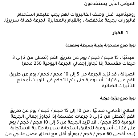
المرضى الذين يستخدمون
روفيناميد قبل وصف الفالبروات لهم يجب عليهم استخدام
فالبورات بجرعة منخفضة ، والقيام بالمعايرة لجرعة فعالة سريريًا.
الكبار
نوبة صرع مصحوبة بغيبة بسيطة ومعقدة
مبدئيًا ، 15 مجم / كجم / يوم عن طريق الفم (تعطى من 2 إلى 3
جرعات مقسمة إذا تجاوز إجمالي الجرعة اليومية 250 مجم)
الصيانة ، قد تزيد الجرعة من 5 إلى 10 مجم / كجم / يوم عن طريق
الفم على فترات أسبوعية حتى يتم التحكم في النوبات أو منع
التأثيرات الضائرة
نوبة صرع جزئية مركبة
العلاج الأحادي: مبدئيًا ، من 10 إلى 15 مجم / كجم / يوم عن طريق
الفم (تعطى من 2 إلى 3 جرعات مقسمة إذا تجاوز إجمالي الجرعة
اليومية 250 مجم) ، قد تزيد الجرعة من 5 إلى 10 مجم / كجم / يوم
على فترات أسبوعية لتحقيق استجابة سريرية مثالية الاستجابة
(بحد أقصى 60 مجم / كجم / يوم أو أقل مع نطاق مصل علاجي من