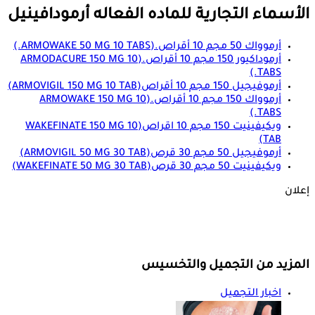
الأسماء التجارية للماده الفعاله
أرمودافينيل
أرموواك 50 مجم 10 أقراص.
(ARMOWAKE 50 MG 10 TABS.)
أرموداكيور 150 مجم 10 أقراص.
(ARMODACURE 150 MG 10
TABS.)
أرموفيجيل 150 مجم 10 أقراص
(ARMOVIGIL 150 MG 10 TAB)
أرموواك 150 مجم 10 أقراص.
(ARMOWAKE 150 MG 10
TABS.)
ويكيفينيت 150 مجم 10 اقراص
(WAKEFINATE 150 MG 10
TAB)
أرموفيجيل 50 مجم 30 قرص
(ARMOVIGIL 50 MG 30 TAB)
ويكيفينيت 50 مجم 30 قرص
(WAKEFINATE 50 MG 30 TAB)
إعلان
المزيد من التجميل والتخسيس
اخبار التجميل