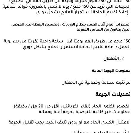
150 مجم إلى 250 مجم كجرعة وحيدة عن طريق الفم في الصباح ؛
الجرعات التي تزيد عن 150 ملغ / يوم لا تمنح بالضرورة فوائد إضافية
؛ إعادة تقييم الحاجة لاستمرار العلاج بشكل دوري
اضطراب النوم أثناء العمل بنظام الورديات ، وتحسين اليقظة لدى المرضى
الذين يعانون من النعاس المفرط
150 مجم عن طريق الفم يوميًا قبل ساعة واحدة تقريبًا من بدء نوبة
العمل ؛ إعادة تقييم الحاجة لاستمرار العلاج بشكل دوري
الأطفال
معلومات الجرعة العامة
لم تثبت سلامة وفعالية في الأطفال
تعديلات الجرعة
القصور الكلوي الحاد (نقاء الكرياتنين أقل من 20 مل / دقيقة):
معلومات غير كافية للتوصية بجرعة آمنة وفعالة
الاعتلال الكبدي الحاد مع أو بدون تليف الكبد: يجب تقليل الجرعة