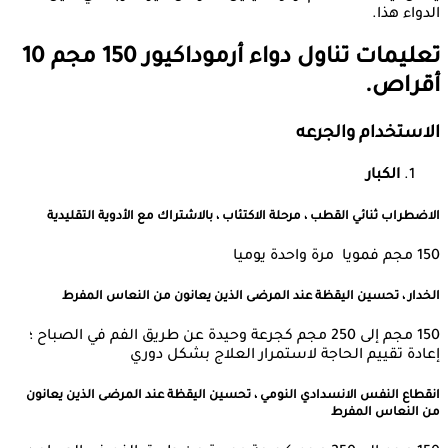
الدواء هذا.
تعليمات تناول دواء
أرموداكيور 150 مجم 10
أقراص.
الاستخدام والجرعه
الكبار
الاضطراب ثنائي القطب ، مرحلة الاكتئاب ، بالاشتراك مع الأدوية التقليدية
150 مجم فمويا مرة واحدة يوميا
الخدار ، تحسين اليقظة عند المرضى الذين يعانون من النعاس المفرط
150 مجم إلى 250 مجم كجرعة وحيدة عن طريق الفم في الصباح ؛
إعادة تقييم الحاجة لاستمرار العلاج بشكل دوري
انقطاع النفس الانسدادي النومي ، تحسين اليقظة عند المرضى الذين يعانون
من النعاس المفرط