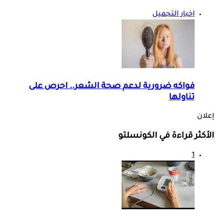
اخبار التجميل
فواكه ضرورية لدعم صحة الشعر.. احرص على
تناولها
إعلان
الأكثر قراءة في الكونسلتو
1